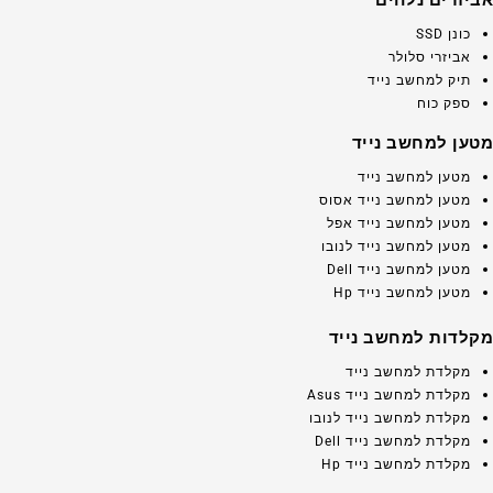
כונן SSD
אביזרי סלולר
תיק למחשב נייד
ספק כוח
מטען למחשב נייד
מטען למחשב נייד
מטען למחשב נייד אסוס
מטען למחשב נייד אפל
מטען למחשב נייד לנובו
מטען למחשב נייד Dell
מטען למחשב נייד Hp
מקלדות למחשב נייד
מקלדת למחשב נייד
מקלדת למחשב נייד Asus
מקלדת למחשב נייד לנובו
מקלדת למחשב נייד Dell
מקלדת למחשב נייד Hp