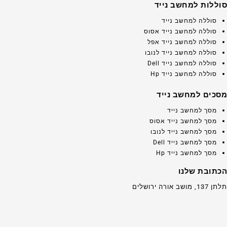
סוללות למחשב נייד
סוללה למחשב נייד
סוללה למחשב נייד אסוס
סוללה למחשב נייד אפל
סוללה למחשב נייד לנובו
סוללה למחשב נייד Dell
סוללה למחשב נייד Hp
מסכים למחשב נייד
מסך למחשב נייד
מסך למחשב נייד אסוס
מסך למחשב נייד לנובו
מסך למחשב נייד Dell
מסך למחשב נייד Hp
הכתובת שלנו
תלתן 137, מושב אורה ירושלים