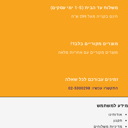
משלוח עד הבית (1-5 ימי עסקים)
חינם בקנייה מעל 299 ש"ח
מוצרים מקוריים בלבד!
מוצרים מקוריים עם אחריות מלאה
זמינים עבורכם לכל שאלה
התקשרו עכשיו: 02-5300298
מידע למשתמש
אודותינו
תקנון
מדיניות משלוחים