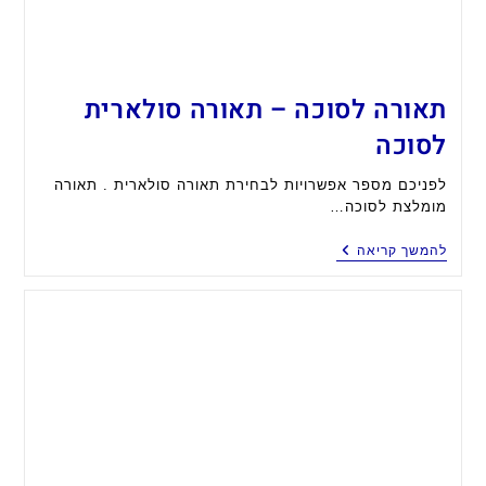
תאורה לסוכה – תאורה סולארית
לסוכה
לפניכם מספר אפשרויות לבחירת תאורה סולארית . תאורה
מומלצת לסוכה…
תאורה
להמשך קריאה
לסוכה
–
תאורה
סולארית
לסוכה