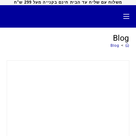
משלוח עם שליח עד הבית חינם בקנייה מעל 299 ש"ח
Blog
Blog
>