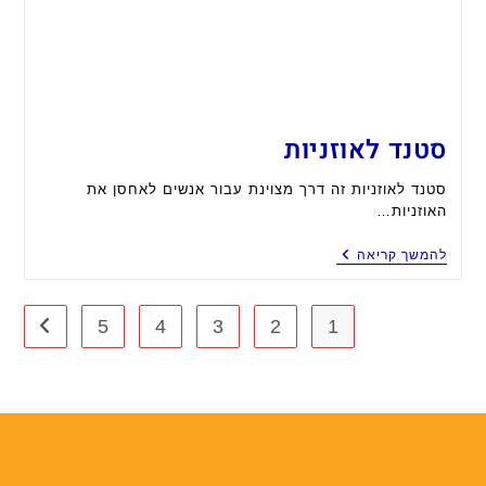
סטנד לאוזניות
סטנד לאוזניות זה דרך מצוינת עבור אנשים לאחסן את
האוזניות…
סטנד
להמשך קריאה
לאוזניות
5
4
3
2
1
מעבר 