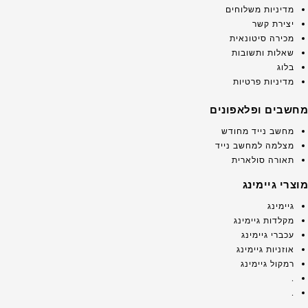
מדיניות משלוחים
יצירת קשר
מכירה סיטונאית
שאלות ותשובות
בלוג
מדיניות פרטיות
מחשבים ופלאפונים
מחשב נייד מחודש
מצלמה למחשב נייד
תאורה סולארית
מוצרי גיימינג
גיימינג
מקלדות גיימינג
עכברי גיימינג
אוזניות גיימינג
רמקול גיימינג
.
.