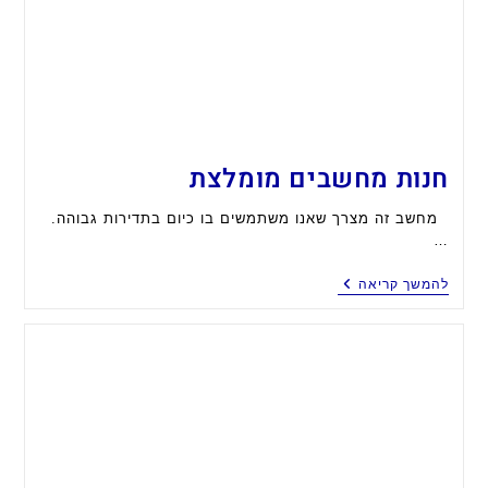
חנות מחשבים מומלצת
מחשב זה מצרך שאנו משתמשים בו כיום בתדירות גבוהה.
…
חנות
להמשך קריאה
מחשבים
מומלצת