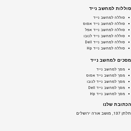
סוללות למחשב נייד
סוללה למחשב נייד
סוללה למחשב נייד אסוס
סוללה למחשב נייד אפל
סוללה למחשב נייד לנובו
סוללה למחשב נייד Dell
סוללה למחשב נייד Hp
מסכים למחשב נייד
מסך למחשב נייד
מסך למחשב נייד אסוס
מסך למחשב נייד לנובו
מסך למחשב נייד Dell
מסך למחשב נייד Hp
הכתובת שלנו
תלתן 137, מושב אורה ירושלים