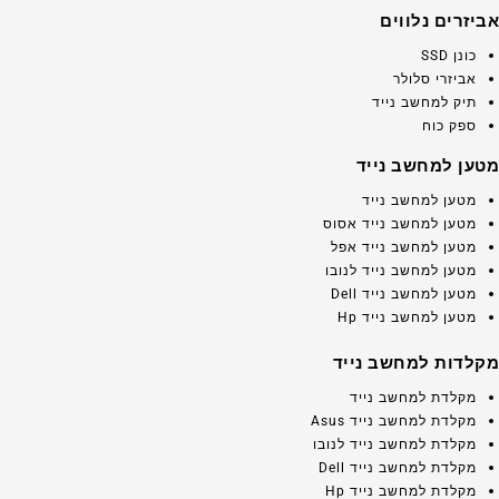
אביזרים נלווים
כונן SSD
אביזרי סלולר
תיק למחשב נייד
ספק כוח
מטען למחשב נייד
מטען למחשב נייד
מטען למחשב נייד אסוס
מטען למחשב נייד אפל
מטען למחשב נייד לנובו
מטען למחשב נייד Dell
מטען למחשב נייד Hp
מקלדות למחשב נייד
מקלדת למחשב נייד
מקלדת למחשב נייד Asus
מקלדת למחשב נייד לנובו
מקלדת למחשב נייד Dell
מקלדת למחשב נייד Hp