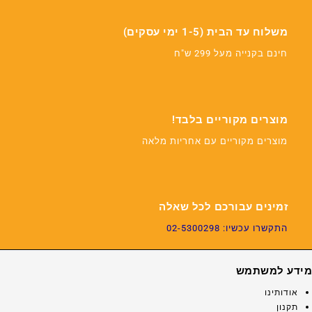
משלוח עד הבית (1-5 ימי עסקים)
חינם בקנייה מעל 299 ש"ח
מוצרים מקוריים בלבד!
מוצרים מקוריים עם אחריות מלאה
זמינים עבורכם לכל שאלה
התקשרו עכשיו: 02-5300298
מידע למשתמש
אודותינו
תקנון