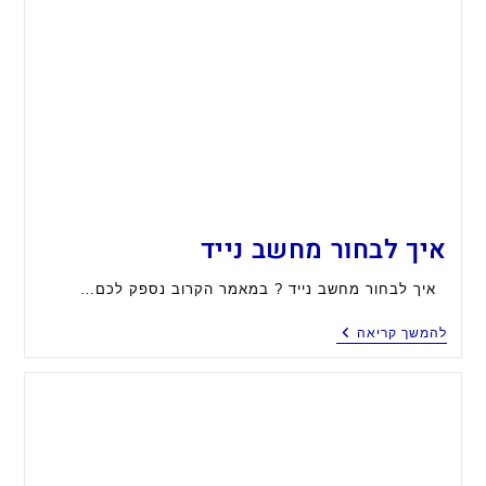
איך לבחור מחשב נייד
איך לבחור מחשב נייד ? במאמר הקרוב נספק לכם…
איך
להמשך קריאה
לבחור
מחשב
נייד