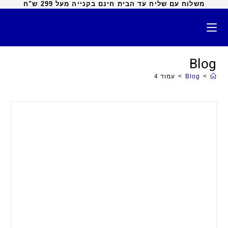
משלוח עם שליח עד הבית חינם בקנייה מעל 299 ש"ח
Blog
>
Blog
>
עמוד 4