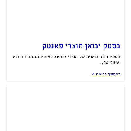
בסטק יבואן מוצרי פאנטק
בסטק הנה יבואנית של מוצרי גיימינג פאנטק מתמחה ביבוא
ושיווק של…
בסטק
להמשך קריאה
יבואן
מוצרי
פאנטק