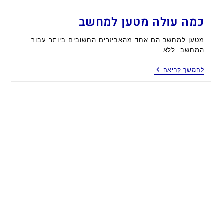
כמה עולה מטען למחשב
מטען למחשב הם אחד מהאביזרים החשובים ביותר עבור
המחשב. ללא…
כמה
להמשך קריאה
עולה
מטען
למחשב