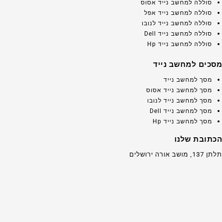
סוללה למחשב נייד אסוס
סוללה למחשב נייד אפל
סוללה למחשב נייד לנובו
סוללה למחשב נייד Dell
סוללה למחשב נייד Hp
מסכים למחשב נייד
מסך למחשב נייד
מסך למחשב נייד אסוס
מסך למחשב נייד לנובו
מסך למחשב נייד Dell
מסך למחשב נייד Hp
הכתובת שלנו
תלתן 137, מושב אורה ירושלים