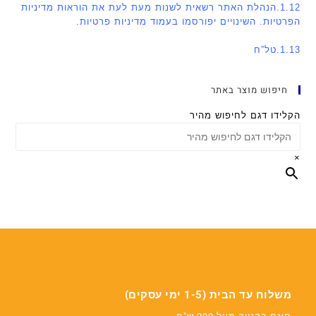
1.12.הנהלת האתר רשאית לשנות מעת לעת את הוראות מדיניות
הפרטיות. השינויים יפורסמו בעמוד מדיניות פרטיות.
1.13.טל”ח
חיפוש מוצר באתר
הקלידו דגם לחיפוש מהיר
×
משלוח עד הבית (1-5 ימי עסקים)