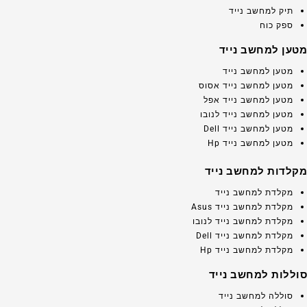
תיק למחשב נייד
ספק כוח
מטען למחשב נייד
מטען למחשב נייד
מטען למחשב נייד אסוס
מטען למחשב נייד אפל
מטען למחשב נייד לנובו
מטען למחשב נייד Dell
מטען למחשב נייד Hp
מקלדות למחשב נייד
מקלדת למחשב נייד
מקלדת למחשב נייד Asus
מקלדת למחשב נייד לנובו
מקלדת למחשב נייד Dell
מקלדת למחשב נייד Hp
סוללות למחשב נייד
סוללה למחשב נייד