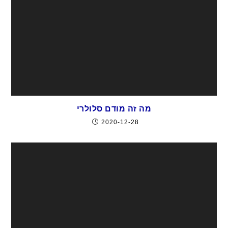
מה זה מודם סלולרי
2020-12-28