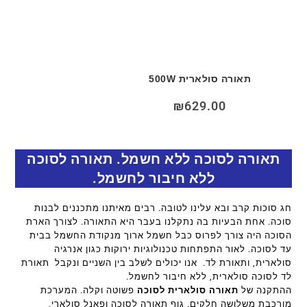
תאורה סולארית 500W
₪
629.00
תאורה לסוכה ללא חשמל. תאורה לסוכה
ללא חיבור לחשמל.
חג סוכות קרב ובא עלינו לטובה. רבים מאיתנו מתכננים לבנות
סוכה. אחת הבעיות בה נתקלנו בעבר היא התאורה. לצורך הארת
הסוכה היה צורך לפרוס כבל חשמל ארוך מנקודת החשמל בבית
עד לסוכה. לאור התפתחות טכנולוגיות ירוקות כגון אנרגיה
סולארית, ותאורת לד. אנו יכולים לשלב בין השניים ונקבל תאורת
לד לסוכה סולארית, ללא חיבור לחשמל.
ההתקנה של
תאורה סולארית לסוכה
פשוטה וקלה. המערכת
מורכבת משלושה חלקים. גוף תאורה לסוכה ופאנל סולארי.