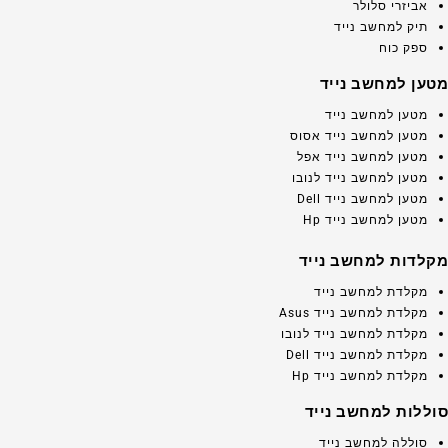
אביזרי סלולר
תיק למחשב נייד
ספק כוח
מטען למחשב נייד
מטען למחשב נייד
מטען למחשב נייד אסוס
מטען למחשב נייד אפל
מטען למחשב נייד לנובו
מטען למחשב נייד Dell
מטען למחשב נייד Hp
מקלדות למחשב נייד
מקלדת למחשב נייד
מקלדת למחשב נייד Asus
מקלדת למחשב נייד לנובו
מקלדת למחשב נייד Dell
מקלדת למחשב נייד Hp
סוללות למחשב נייד
סוללה למחשב נייד