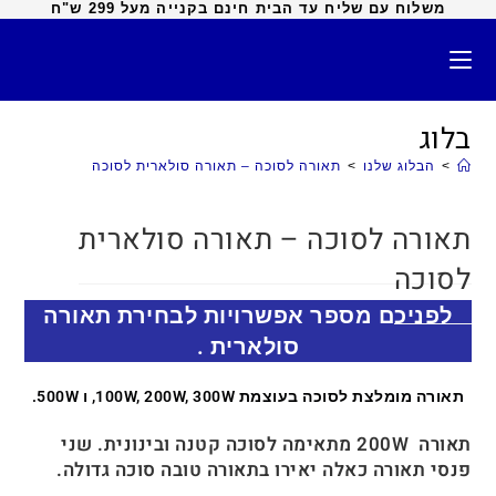
משלוח עם שליח עד הבית חינם בקנייה מעל 299 ש"ח
בלוג
>
הבלוג שלנו
>
תאורה לסוכה – תאורה סולארית לסוכה
תאורה לסוכה – תאורה סולארית
לסוכה
לפניכם מספר אפשרויות לבחירת תאורה
סולארית .
תאורה מומלצת לסוכה בעוצמת 100W, 200W, 300W, ו 500W.
תאורה 200W מתאימה לסוכה קטנה ובינונית. שני
פנסי תאורה כאלה יאירו בתאורה טובה סוכה גדולה.