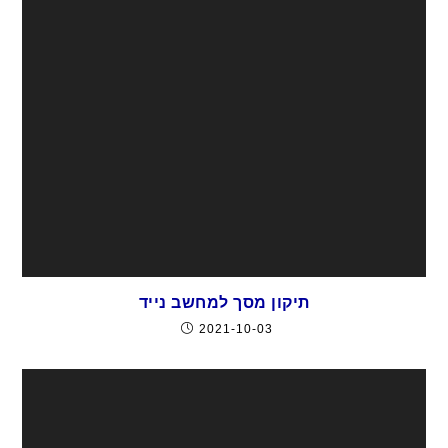
תיקון מסך למחשב נייד
2021-10-03