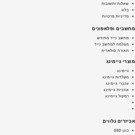
שאלות ותשובות
בלוג
מדיניות פרטיות
מחשבים ופלאפונים
מחשב נייד מחודש
מצלמה למחשב נייד
תאורה סולארית
מוצרי גיימינג
גיימינג
מקלדות גיימינג
עכברי גיימינג
אוזניות גיימינג
רמקול גיימינג
.
.
אביזרים נלווים
כונן SSD