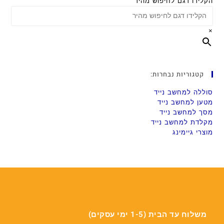
הקלידו דגם לחיפוש מהיר
×
קטגוריות נבחרות:
סוללה למחשב נייד
מטען למחשב נייד
מסך למחשב נייד
מקלדת למחשב נייד
מוצרי גיימינג
משלוח עד הבית (1-5 ימי עסקים)