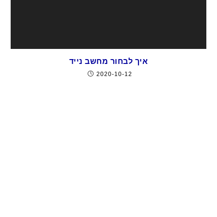
איך לבחור מחשב נייד
2020-10-12