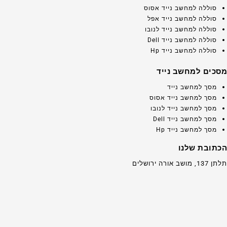
סוללה למחשב נייד אסוס
סוללה למחשב נייד אפל
סוללה למחשב נייד לנובו
סוללה למחשב נייד Dell
סוללה למחשב נייד Hp
מסכים למחשב נייד
מסך למחשב נייד
מסך למחשב נייד אסוס
מסך למחשב נייד לנובו
מסך למחשב נייד Dell
מסך למחשב נייד Hp
הכתובת שלנו
תלתן 137, מושב אורה ירושלים