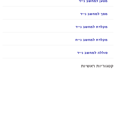
מטען למחשב נייד
מסך למחשב נייד
מקלדת למחשב נייד
מקלדת למחשב נייח
סוללה למחשב נייד
קטגוריות ראשיות