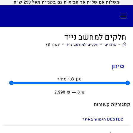
משלוח עם שליח עד הבית חינם בקנייה מעל 299 ש"ח
חלקים למחשב נייד
>
מוצרים
>
חלקים למחשב נייד
>
עמוד 78
סינון
סנן לפי מחיר
2,998
₪
—
8
₪
קטגוריות קשורות
BESTEC חיפוש באתר