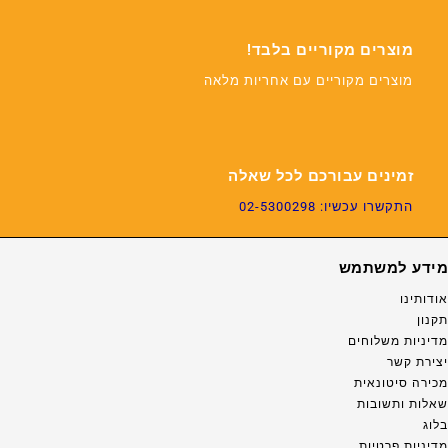
מוצרים מקוריים בלבד!
מוצרים מקוריים עם אחריות מלאה
זמינים עבורכם לכל שאלה
התקשרו עכשיו: 02-5300298
מידע למשתמש
אודותינו
תקנון
מדיניות משלוחים
יצירת קשר
מכירה סיטונאית
שאלות ותשובות
בלוג
מדיניות פרטיות