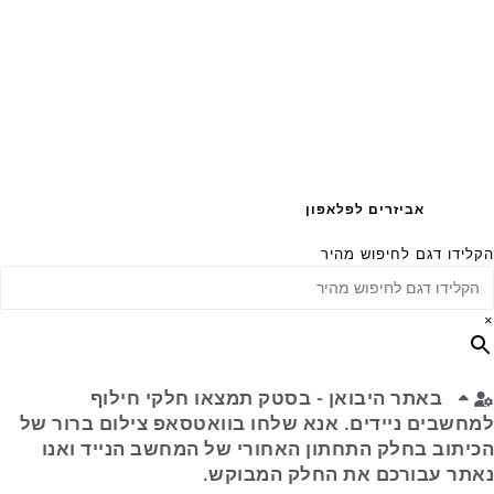
אביזרים לפלאפון
הקלידו דגם לחיפוש מהיר
×
באתר היבואן - בסטק תמצאו חלקי חילוף
למחשבים ניידים. אנא שלחו בוואטסאפ צילום ברור של
הכיתוב בחלק התחתון האחורי של המחשב הנייד ואנו
נאתר עבורכם את החלק המבוקש.