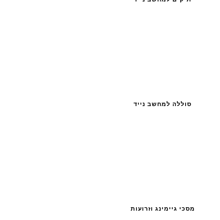
סוללה למחשב נייד
מסכי גיימינג וזרועות