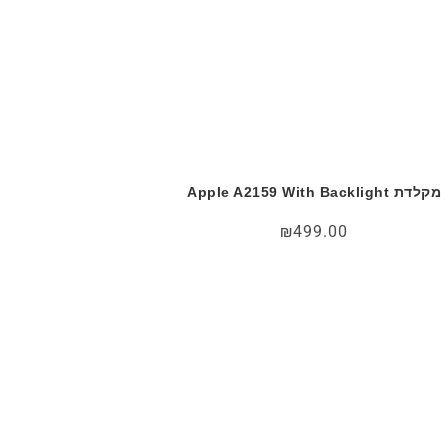
מקלדת Apple A2159 With Backlight
₪
499.00