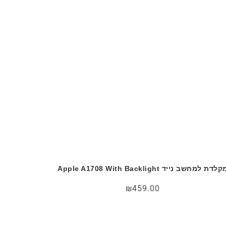
לדת למחשב נייד Apple A1708 With Backlight
₪
459.00