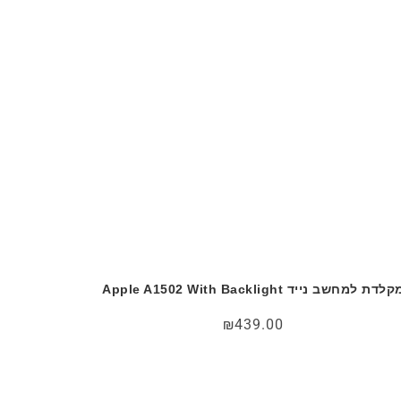
לדת למחשב נייד Apple A1502 With Backlight
₪
439.00