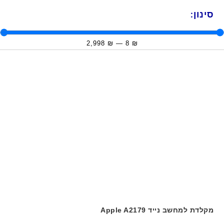
סינון:
2,998
₪
—
8
₪
מקלדת למחשב נייד Apple A2179