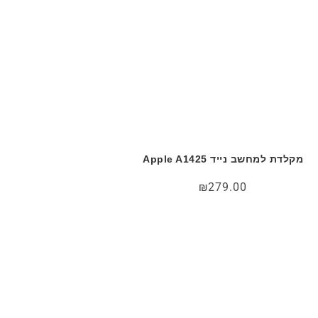
מקלדת למחשב נייד Apple A1425
₪
279.00