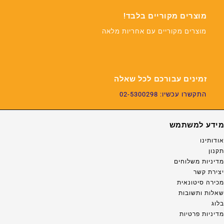
מוצרים מקוריים בלבד!
מוצרים מקוריים עם אחריות מלאה
זמינים עבורכם לכל שאלה
התקשרו עכשיו: 02-5300298
מידע למשתמש
אודותינו
תקנון
מדיניות משלוחים
יצירת קשר
מכירה סיטונאית
שאלות ותשובות
בלוג
מדיניות פרטיות