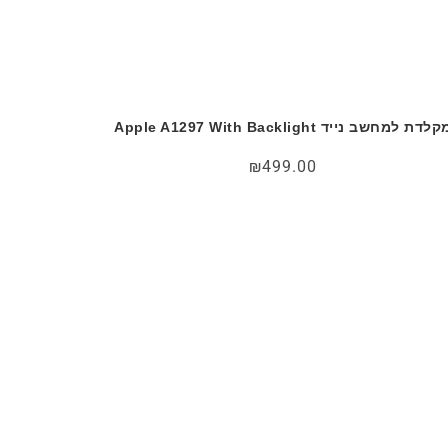
לדת למחשב נייד Apple A1297 With Backlight
₪
499.00