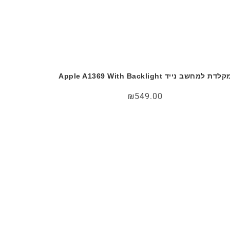
לדת למחשב נייד Apple A1369 With Backlight
₪
549.00