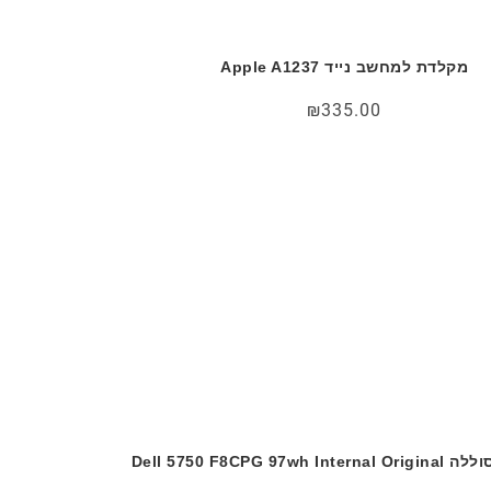
מקלדת למחשב נייד Apple A1237
₪
335.00
ה Dell 5750 F8CPG 97wh Internal Original