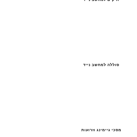
סוללה למחשב נייד
מסכי גיימינג וזרועות