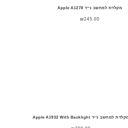
מקלדת למחשב נייד Apple A1278
₪
245.00
לדת למחשב נייד Apple A1932 With Backlight