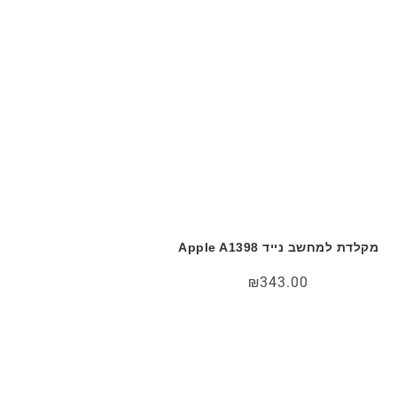
מקלדת למחשב נייד Apple A1398
₪
343.00