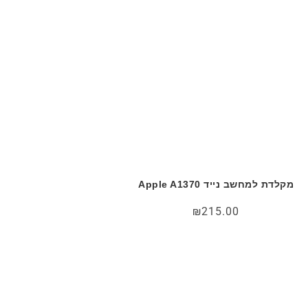
מקלדת למחשב נייד Apple A1370
₪
215.00