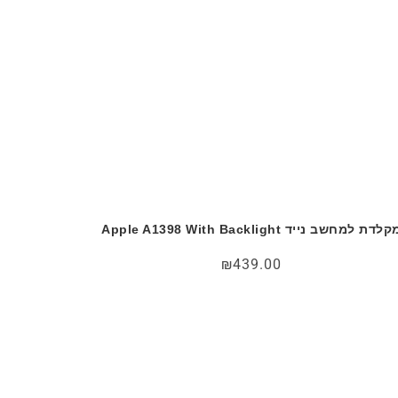
לדת למחשב נייד Apple A1398 With Backlight
₪
439.00