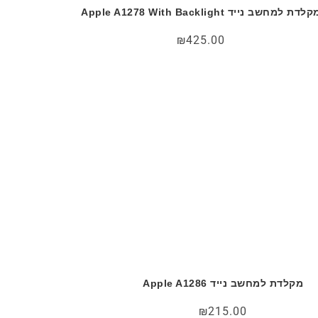
לדת למחשב נייד Apple A1278 With Backlight
₪
425.00
מקלדת למחשב נייד Apple A1286
₪
215.00