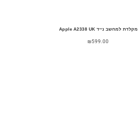
מקלדת למחשב נייד Apple A2338 UK
₪
599.00