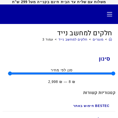
משלוח עם שליח עד הבית חינם בקנייה מעל 299 ש"ח
חלקים למחשב נייד
>
מוצרים
>
חלקים למחשב נייד
>
עמוד 3
סינון
סנן לפי מחיר
2,998
₪
—
8
₪
קטגוריות קשורות
BESTEC חיפוש באתר