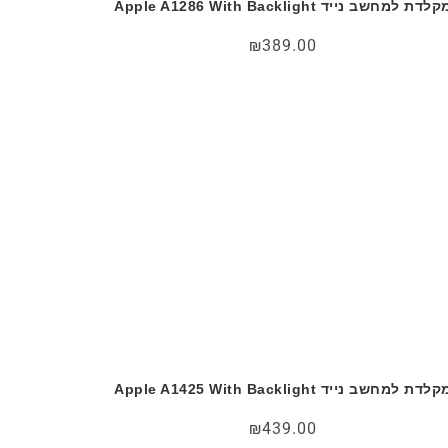
לדת למחשב נייד Apple A1286 With Backlight
₪
389.00
לדת למחשב נייד Apple A1425 With Backlight
₪
439.00