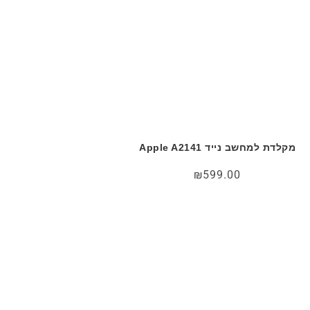
מקלדת למחשב נייד Apple A2141
₪
599.00