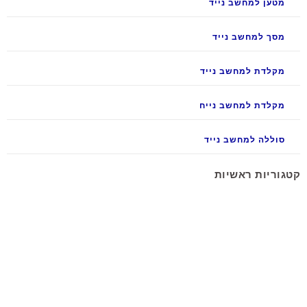
מטען למחשב נייד
מסך למחשב נייד
מקלדת למחשב נייד
מקלדת למחשב נייח
סוללה למחשב נייד
קטגוריות ראשיות