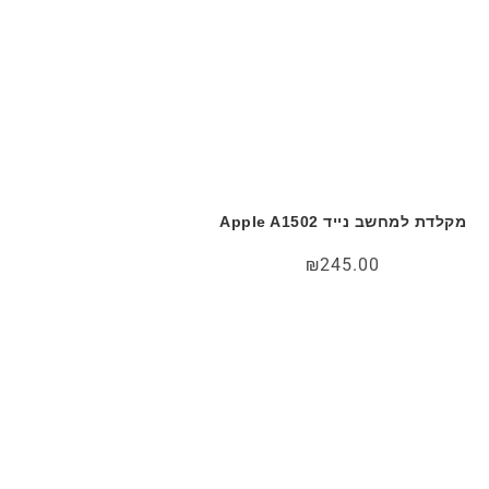
מקלדת למחשב נייד Apple A1502
₪
245.00