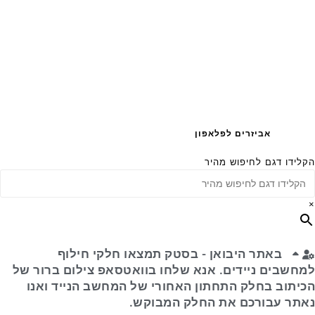
אביזרים לפלאפון
הקלידו דגם לחיפוש מהיר
×
באתר היבואן - בסטק תמצאו חלקי חילוף
למחשבים ניידים. אנא שלחו בוואטסאפ צילום ברור של
הכיתוב בחלק התחתון האחורי של המחשב הנייד ואנו
נאתר עבורכם את החלק המבוקש.