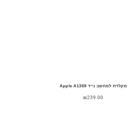
מקלדת למחשב נייד Apple A1369
₪
239.00