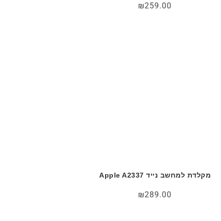
₪
259.00
מקלדת למחשב נייד Apple A2337
₪
289.00