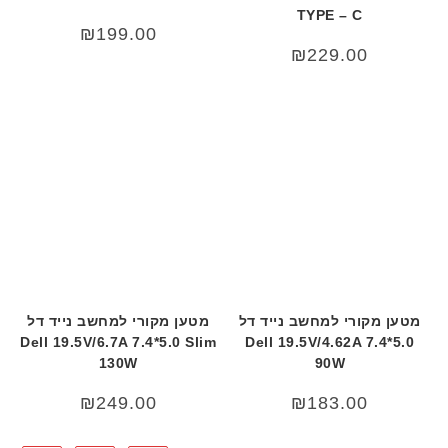
TYPE – C
₪
199.00
₪
229.00
מטען מקורי למחשב נייד דל
מטען מקורי למחשב נייד דל
Dell 19.5V/6.7A 7.4*5.0 Slim
Dell 19.5V/4.62A 7.4*5.0
130W
90W
₪
249.00
₪
183.00