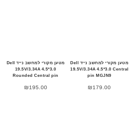
מטען מקורי למחשב נייד Dell
מטען מקורי למחשב נייד Dell
19.5V/3.34A 4.5*3.0
19.5V/3.34A 4.5*3.0 Central
Rounded Central pin
pin MGJN9
₪
195.00
₪
179.00