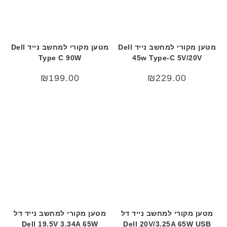
מטען מקורי למחשב נייד Dell
מטען מקורי למחשב נייד Dell
Type C 90W
45w Type-C 5V/20V
₪
199.00
₪
229.00
מטען מקורי למחשב נייד דל
מטען מקורי למחשב נייד דל
Dell 19.5V 3.34A 65W
Dell 20V/3.25A 65W USB