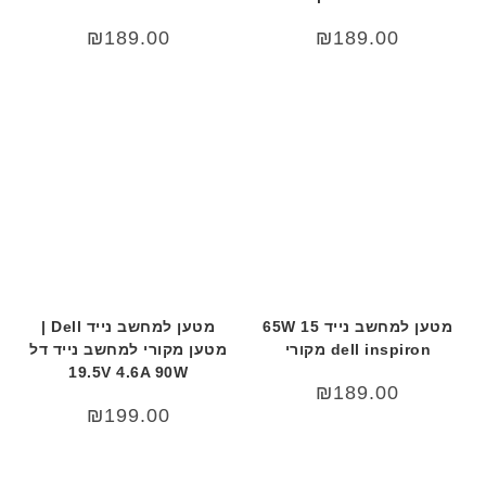
₪
189.00
₪
189.00
מטען למחשב נייד 15 65W
מטען למחשב נייד Dell |
dell inspiron מקורי
מטען מקורי למחשב נייד דל
19.5V 4.6A 90W
₪
189.00
₪
199.00