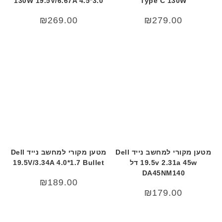
130W 19.5V/6.67A 4.5*3.0
Type C 130W
₪
269.00
₪
279.00
מטען מקורי למחשב נייד Dell
מטען מקורי למחשב נייד Dell
19.5v 2.31a 45w דל
19.5V/3.34A 4.0*1.7 Bullet
DA45NM140
₪
189.00
₪
179.00