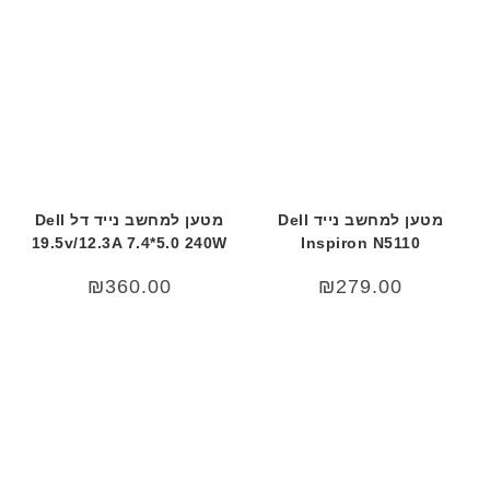
מטען למחשב נייד Dell
מטען למחשב נייד דל Dell
19.5v/12.3A 7.4*5.0 240W
Inspiron N5110
₪
360.00
₪
279.00