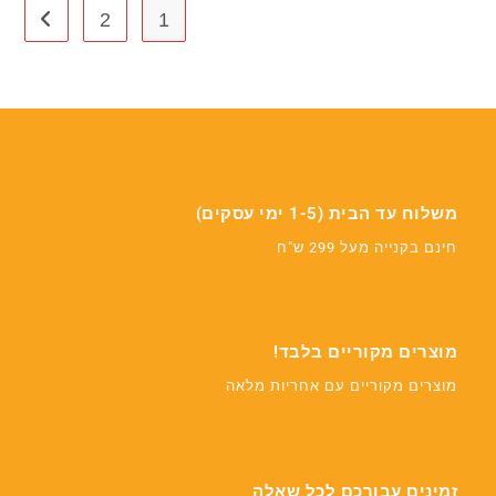
2
1
משלוח עד הבית (1-5 ימי עסקים)
חינם בקנייה מעל 299 ש"ח
מוצרים מקוריים בלבד!
מוצרים מקוריים עם אחריות מלאה
זמינים עבורכם לכל שאלה