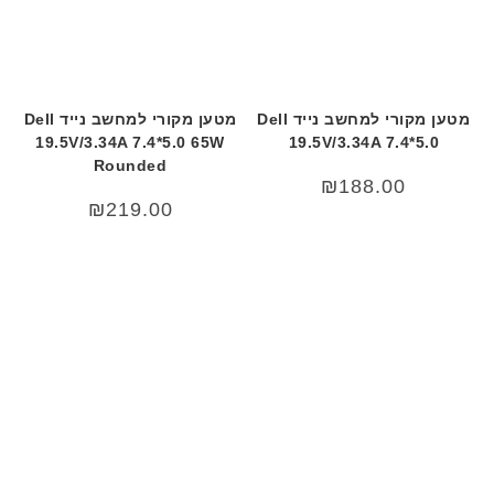
מטען מקורי למחשב נייד Dell
מטען מקורי למחשב נייד Dell
19.5V/3.34A 7.4*5.0 65W
19.5V/3.34A 7.4*5.0
Rounded
₪
188.00
₪
219.00