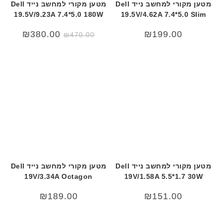
מטען מקורי למחשב נייד Dell
מטען מקורי למחשב נייד Dell
19.5V/9.23A 7.4*5.0 180W
19.5V/4.62A 7.4*5.0 Slim
המחיר
המחיר
₪
380.00
₪
199.00
₪
470.00
המקורי
הנוכחי
היה:
הוא:
80.00.
₪470.00.
מטען מקורי למחשב נייד Dell
מטען מקורי למחשב נייד Dell
19V/3.34A Octagon
19V/1.58A 5.5*1.7 30W
₪
189.00
₪
151.00