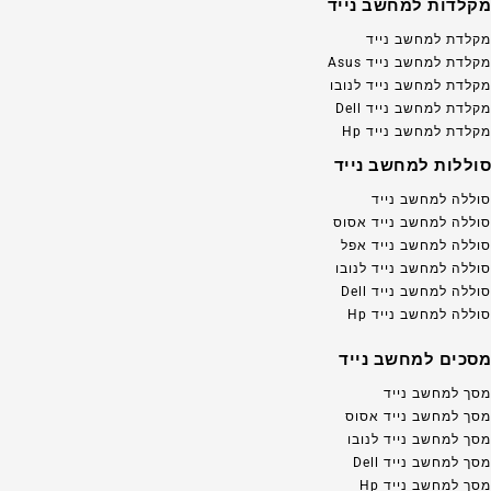
מקלדות למחשב נייד
מקלדת למחשב נייד
מקלדת למחשב נייד Asus
מקלדת למחשב נייד לנובו
מקלדת למחשב נייד Dell
מקלדת למחשב נייד Hp
סוללות למחשב נייד
סוללה למחשב נייד
סוללה למחשב נייד אסוס
סוללה למחשב נייד אפל
סוללה למחשב נייד לנובו
סוללה למחשב נייד Dell
סוללה למחשב נייד Hp
מסכים למחשב נייד
מסך למחשב נייד
מסך למחשב נייד אסוס
מסך למחשב נייד לנובו
מסך למחשב נייד Dell
מסך למחשב נייד Hp