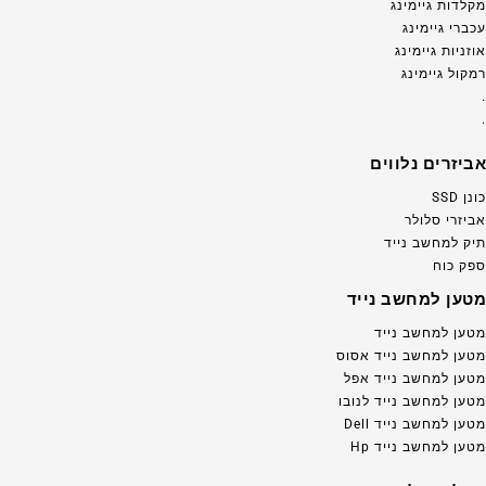
מקלדות גיימינג
עכברי גיימינג
אוזניות גיימינג
רמקול גיימינג
.
.
אביזרים נלווים
כונן SSD
אביזרי סלולר
תיק למחשב נייד
ספק כוח
מטען למחשב נייד
מטען למחשב נייד
מטען למחשב נייד אסוס
מטען למחשב נייד אפל
מטען למחשב נייד לנובו
מטען למחשב נייד Dell
מטען למחשב נייד Hp