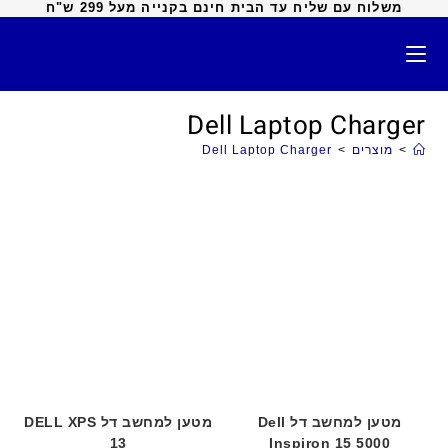
משלוח עם שליח עד הבית חינם בקנייה מעל 299 ש"ח
Dell Laptop Charger
>
מוצרים
>
Dell Laptop Charger
מטען למחשב דל Dell
מטען למחשב דל DELL XPS
13
Inspiron 15 5000