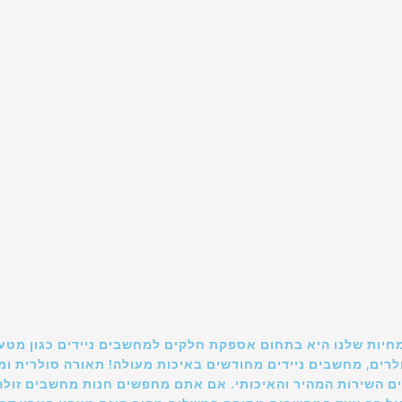
חיות שלנו היא בתחום אספקת חלקים למחשבים ניידים כגון מטע
סלולרים, מחשבים ניידים מחודשים באיכות מעולה! תאורה סולרית 
ם השירות המהיר והאיכותי. אם אתם מחפשים חנות מחשבים זולה