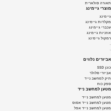
תאורה סולארית
מוצרי גיימינג
גיימינג
מקלדות גיימינג
עכברי גיימינג
אוזניות גיימינג
רמקול גיימינג
.
.
אביזרים נלווים
כונן SSD
אביזרי סלולר
תיק למחשב נייד
ספק כוח
מטען למחשב נייד
מטען למחשב נייד
מטען למחשב נייד אסוס
מטען למחשב נייד אפל