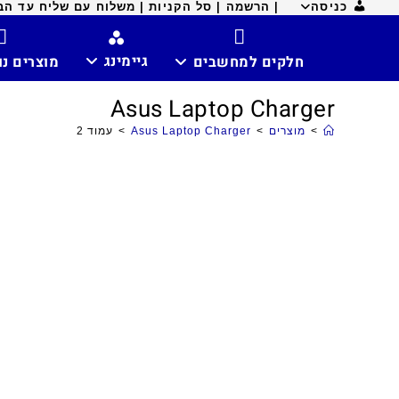
כניסה
| הרשמה |
סל הקניות |
משלוח עם שליח עד הבית ח
גיימינג
חלקים למחשבים
מוצרים נ
Asus Laptop Charger
>
מוצרים
>
Asus Laptop Charger
>
עמוד 2