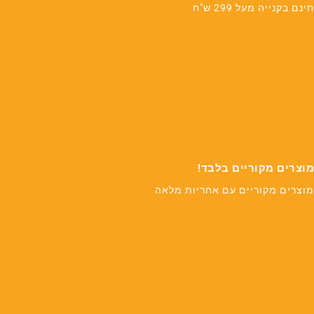
חינם בקנייה מעל 299 ש"ח
מוצרים מקוריים בלבד!
מוצרים מקוריים עם אחריות מלאה