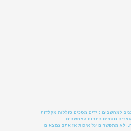
נים למחשבים ניידים מסכים סוללות מקלדות
ומוצרים נוספים בתחום המחשבים
, ולא מתפשרים על איכות אז אתם נמצאים