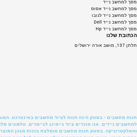
מסך למחשב נייד
מסך למחשב נייד אסוס
מסך למחשב נייד לנובו
מסך למחשב נייד Dell
מסך למחשב נייד Hp
הכתובת שלנו
תלתן 137, מושב אורה ירושלים
חנות מחשבים - בסטק הינה חנות לציוד מחשבים באינטרנט. המומ
למחשבים ניידים. אנו מוכרים ציוד גיימינג לגיימרים. טלפונים 
והאלקטרוניקה. בסטק חנות מחשבים מומלצת בזכות מגוון המוצרי