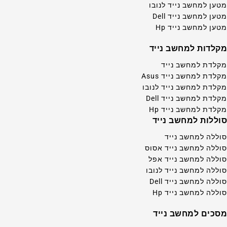
מטען למחשב נייד לנובו
מטען למחשב נייד Dell
מטען למחשב נייד Hp
מקלדות למחשב נייד
מקלדת למחשב נייד
מקלדת למחשב נייד Asus
מקלדת למחשב נייד לנובו
מקלדת למחשב נייד Dell
מקלדת למחשב נייד Hp
סוללות למחשב נייד
סוללה למחשב נייד
סוללה למחשב נייד אסוס
סוללה למחשב נייד אפל
סוללה למחשב נייד לנובו
סוללה למחשב נייד Dell
סוללה למחשב נייד Hp
מסכים למחשב נייד