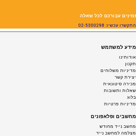
זמינים עבורכם לכל שאלה
התקשרו עכשיו: 02-5300298
מידע למשתמש
אודותינו
תקנון
מדיניות משלוחים
יצירת קשר
מכירה סיטונאית
שאלות ותשובות
בלוג
מדיניות פרטיות
מחשבים ופלאפונים
מחשב נייד מחודש
מצלמה למחשב נייד