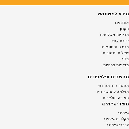
מידע למשתמש
אודותינו
תקנון
מדיניות משלוחים
יצירת קשר
מכירה סיטונאית
שאלות ותשובות
בלוג
מדיניות פרטיות
מחשבים ופלאפונים
מחשב נייד מחודש
מצלמה למחשב נייד
תאורה סולארית
מוצרי גיימינג
גיימינג
מקלדות גיימינג
עכברי גיימינג