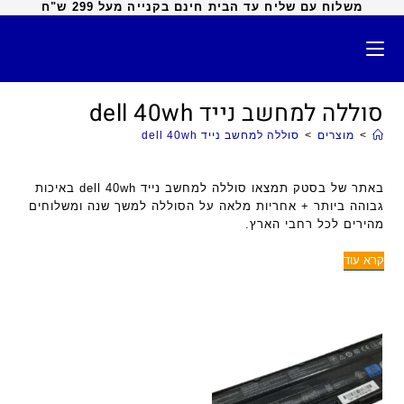
משלוח עם שליח עד הבית חינם בקנייה מעל 299 ש"ח
סוללה למחשב נייד dell 40wh
>
מוצרים
>
סוללה למחשב נייד dell 40wh
באתר של בסטק תמצאו סוללה למחשב נייד dell 40wh באיכות
גבוהה ביותר + אחריות מלאה על הסוללה למשך שנה ומשלוחים
מהירים לכל רחבי הארץ.
קרא עוד