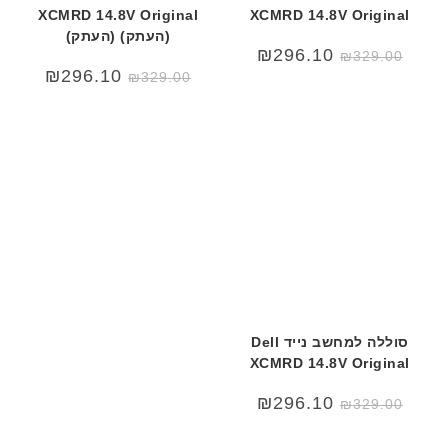
XCMRD 14.8V Original
XCMRD 14.8V Original
(העתק) (העתק)
המחיר
המחיר
₪
296.10
₪
329.00
המקורי
הנוכחי
המחיר
המחיר
₪
296.10
₪
329.00
היה:
הוא:
המקורי
הנוכחי
₪329.00.
₪340.00.
היה:
הוא:
₪329.00.
₪340.00.
סוללה למחשב נייד Dell
XCMRD 14.8V Original
המחיר
המחיר
₪
296.10
₪
329.00
המקורי
הנוכחי
היה:
הוא:
₪329.00.
₪340.00.