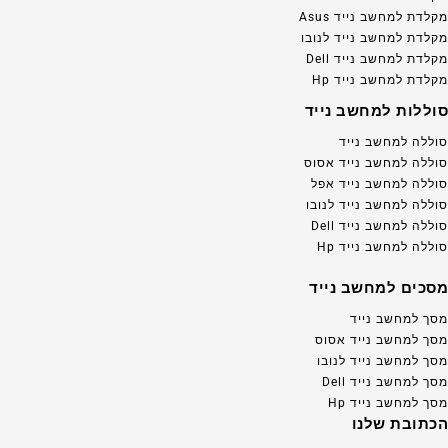
מקלדת למחשב נייד Asus
מקלדת למחשב נייד לנובו
מקלדת למחשב נייד Dell
מקלדת למחשב נייד Hp
סוללות למחשב נייד
סוללה למחשב נייד
סוללה למחשב נייד אסוס
סוללה למחשב נייד אפל
סוללה למחשב נייד לנובו
סוללה למחשב נייד Dell
סוללה למחשב נייד Hp
מסכים למחשב נייד
מסך למחשב נייד
מסך למחשב נייד אסוס
מסך למחשב נייד לנובו
מסך למחשב נייד Dell
מסך למחשב נייד Hp
הכתובת שלנו