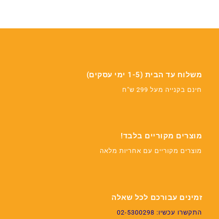
משלוח עד הבית (1-5 ימי עסקים)
חינם בקנייה מעל 299 ש"ח
מוצרים מקוריים בלבד!
מוצרים מקוריים עם אחריות מלאה
זמינים עבורכם לכל שאלה
התקשרו עכשיו: 02-5300298