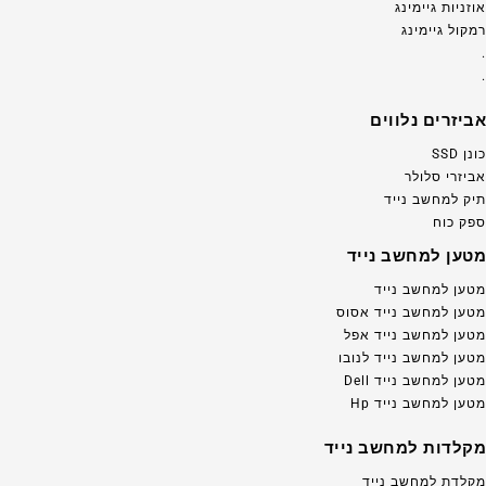
אוזניות גיימינג
רמקול גיימינג
.
.
אביזרים נלווים
כונן SSD
אביזרי סלולר
תיק למחשב נייד
ספק כוח
מטען למחשב נייד
מטען למחשב נייד
מטען למחשב נייד אסוס
מטען למחשב נייד אפל
מטען למחשב נייד לנובו
מטען למחשב נייד Dell
מטען למחשב נייד Hp
מקלדות למחשב נייד
מקלדת למחשב נייד