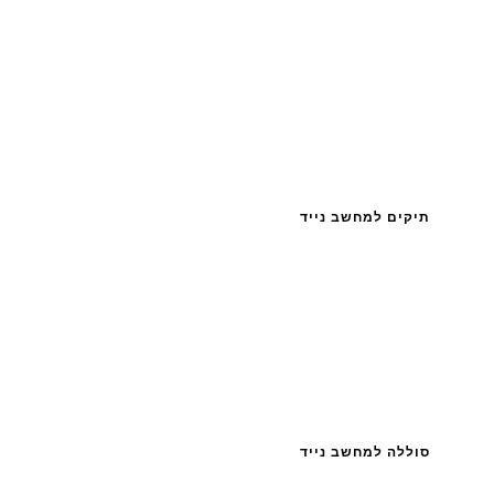
תיקים למחשב נייד
סוללה למחשב נייד