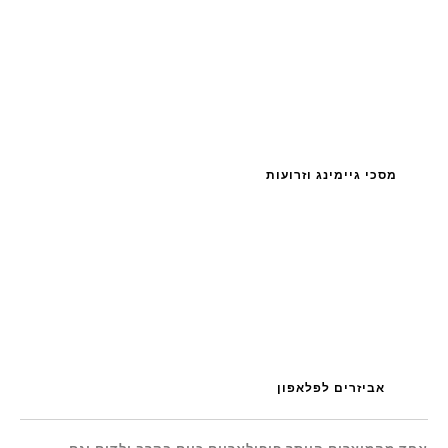
מסכי גיימינג וזרועות
אביזרים לפלאפון