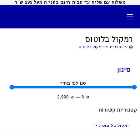
משלוח עם שליח עד הבית חינם בקנייה מעל 299 ש"ח
רמקול בלוטוס
>
מוצרים
>
רמקול בלוטוס
סינון
סנן לפי מחיר
2,998
₪
—
8
₪
קטגוריות קשורות
רמקול בלוטוס נייד