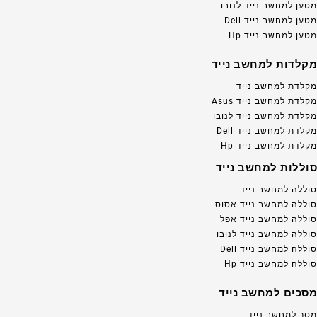
מטען למחשב נייד לנובו
מטען למחשב נייד Dell
מטען למחשב נייד Hp
מקלדות למחשב נייד
מקלדת למחשב נייד
מקלדת למחשב נייד Asus
מקלדת למחשב נייד לנובו
מקלדת למחשב נייד Dell
מקלדת למחשב נייד Hp
סוללות למחשב נייד
סוללה למחשב נייד
סוללה למחשב נייד אסוס
סוללה למחשב נייד אפל
סוללה למחשב נייד לנובו
סוללה למחשב נייד Dell
סוללה למחשב נייד Hp
מסכים למחשב נייד
מסך למחשב נייד