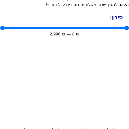
מלאה למשך שנה ומשלוחים מהירים לכל הארץ!
סינון:
2,998
₪
—
8
₪