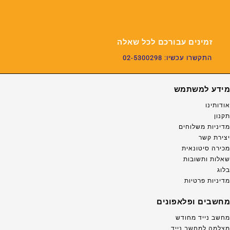
זמינים עבורכם לכל שאלה
התקשרו עכשיו: 02-5300298
מידע למשתמש
אודותינו
תקנון
מדיניות משלוחים
יצירת קשר
מכירה סיטונאית
שאלות ותשובות
בלוג
מדיניות פרטיות
מחשבים ופלאפונים
מחשב נייד מחודש
מצלמה למחשב נייד