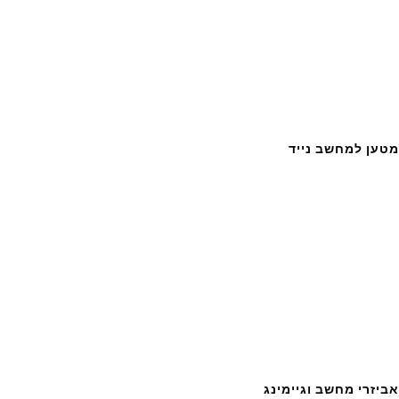
מטען למחשב נייד
אביזרי מחשב וגיימינג