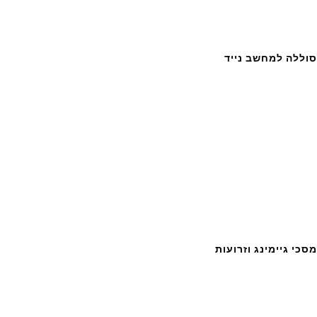
סוללה למחשב נייד
מסכי גיימינג וזרועות