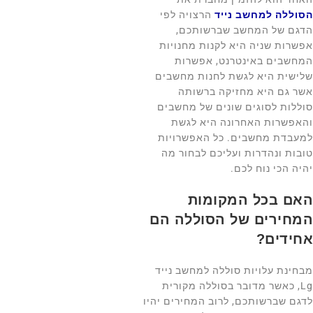
הסוללה למחשב נייד
הרצויה לפי
הדגם של המחשב שברשותכם,
אפשרות שניה היא לקנות מחנויות
המחשבים באינטרנט, אפשרות
שלישית היא לגשת לחנות מחשבים
אשר גם היא מחזיקה ברשותה
סוללות לסוגים שונים של מחשבים
והאפשרות האחרונה היא לגשת
למעבדת מחשבים. כל האפשרויות
טובות ונהדרות ועליכם לבחור מה
יהיה הכי נוח לכם.
האם בכל המקומות
המחירים של הסוללה הם
אחידים?
מבחינת עלויות סוללה למחשב נייד
Lg, כאשר מדובר בסוללה מקורית
לדגם שברשותכם, לרוב המחירים יהיו