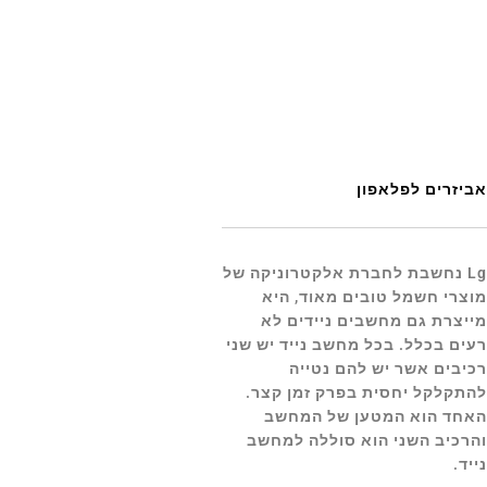
אביזרים לפלאפון
Lg נחשבת לחברת אלקטרוניקה של
מוצרי חשמל טובים מאוד, היא
מייצרת גם מחשבים ניידים לא
רעים בכלל. בכל מחשב נייד יש שני
רכיבים אשר יש להם נטייה
להתקלקל יחסית בפרק זמן קצר.
האחד הוא המטען של המחשב
והרכיב השני הוא סוללה למחשב
נייד.