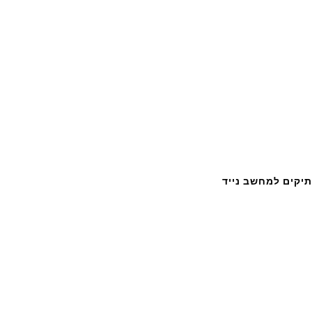
תיקים למחשב נייד