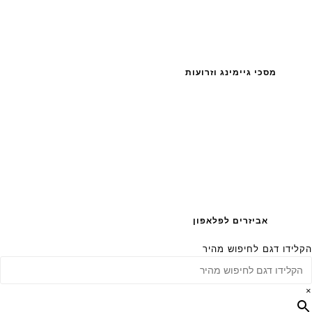
מסכי גיימינג וזרועות
אביזרים לפלאפון
הקלידו דגם לחיפוש מהיר
×