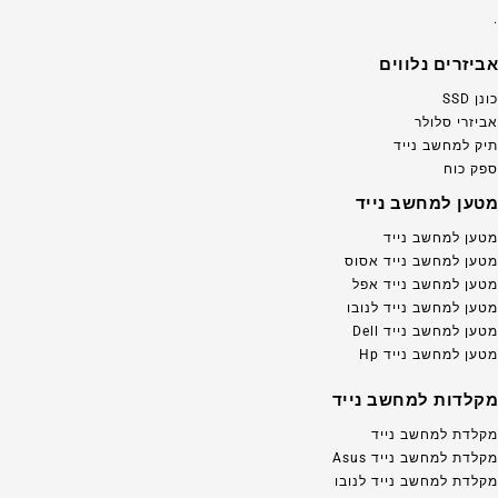
.
אביזרים נלווים
כונן SSD
אביזרי סלולר
תיק למחשב נייד
ספק כוח
מטען למחשב נייד
מטען למחשב נייד
מטען למחשב נייד אסוס
מטען למחשב נייד אפל
מטען למחשב נייד לנובו
מטען למחשב נייד Dell
מטען למחשב נייד Hp
מקלדות למחשב נייד
מקלדת למחשב נייד
מקלדת למחשב נייד Asus
מקלדת למחשב נייד לנובו