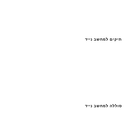
תיקים למחשב נייד
סוללה למחשב נייד