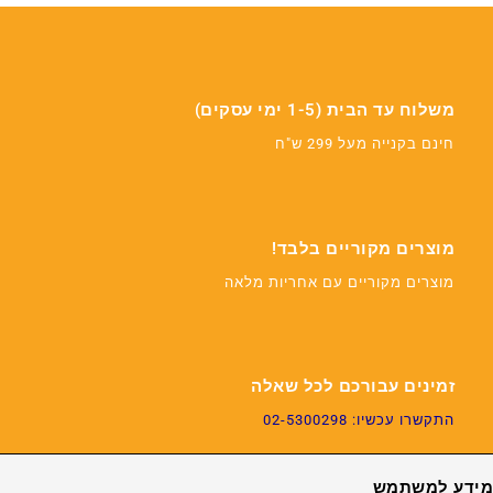
משלוח עד הבית (1-5 ימי עסקים)
חינם בקנייה מעל 299 ש"ח
מוצרים מקוריים בלבד!
מוצרים מקוריים עם אחריות מלאה
זמינים עבורכם לכל שאלה
התקשרו עכשיו: 02-5300298
מידע למשתמש