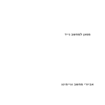
מטען למחשב נייד
אביזרי מחשב וגיימינג