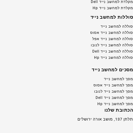
מקלדת למחשב נייד Dell
מקלדת למחשב נייד Hp
סוללות למחשב נייד
סוללה למחשב נייד
סוללה למחשב נייד אסוס
סוללה למחשב נייד אפל
סוללה למחשב נייד לנובו
סוללה למחשב נייד Dell
סוללה למחשב נייד Hp
מסכים למחשב נייד
מסך למחשב נייד
מסך למחשב נייד אסוס
מסך למחשב נייד לנובו
מסך למחשב נייד Dell
מסך למחשב נייד Hp
הכתובת שלנו
תלתן 137, מושב אורה ירושלים