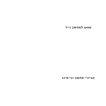
מטען למחשב נייד
אביזרי מחשב וגיימינג