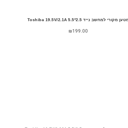
ען מקורי למחשב נייד Toshiba 19.5V/2.1A 5.5*2.5
₪
199.00