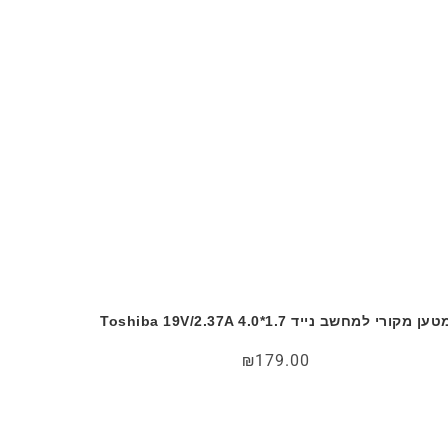
ען מקורי למחשב נייד Toshiba 19V/2.37A 4.0*1.7
₪
179.00