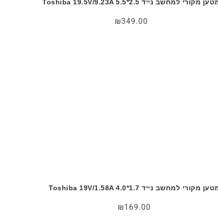
ען מקורי למחשב נייד Toshiba 19.5V/9.23A 5.5*2.5
₪
349.00
ען מקורי למחשב נייד Toshiba 19V/1.58A 4.0*1.7
₪
169.00