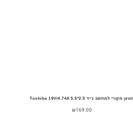
ען מקורי למחשב נייד Toshiba 19V/4.74A 5.5*2.5
₪
169.00