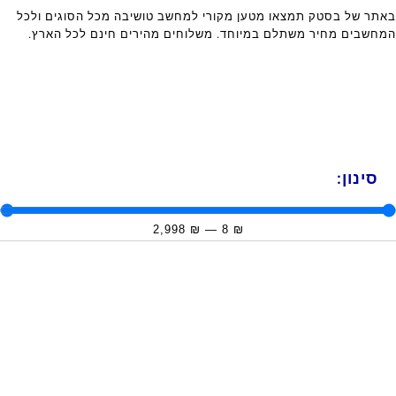
באתר של בסטק תמצאו מטען מקורי למחשב טושיבה מכל הסוגים ולכל
המחשבים מחיר משתלם במיוחד. משלוחים מהירים חינם לכל הארץ.
סינון:
2,998
₪
—
8
₪