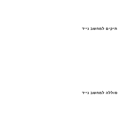
תיקים למחשב נייד
סוללה למחשב נייד