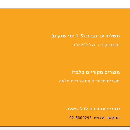
משלוח עד הבית (1-5 ימי עסקים)
חינם בקנייה מעל 299 ש"ח
מוצרים מקוריים בלבד!
מוצרים מקוריים עם אחריות מלאה
זמינים עבורכם לכל שאלה
התקשרו עכשיו: 02-5300298