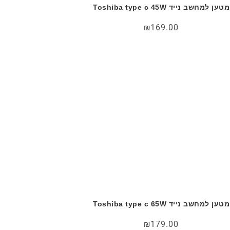
מטען למחשב נייד Toshiba type c 45W
₪
169.00
מטען למחשב נייד Toshiba type c 65W
₪
179.00