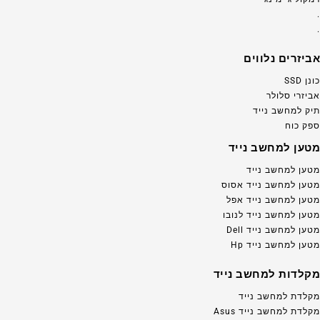
.
.
אביזרים נלווים
כונן SSD
אביזרי סלולר
תיק למחשב נייד
ספק כוח
מטען למחשב נייד
מטען למחשב נייד
מטען למחשב נייד אסוס
מטען למחשב נייד אפל
מטען למחשב נייד לנובו
מטען למחשב נייד Dell
מטען למחשב נייד Hp
מקלדות למחשב נייד
מקלדת למחשב נייד
מקלדת למחשב נייד Asus