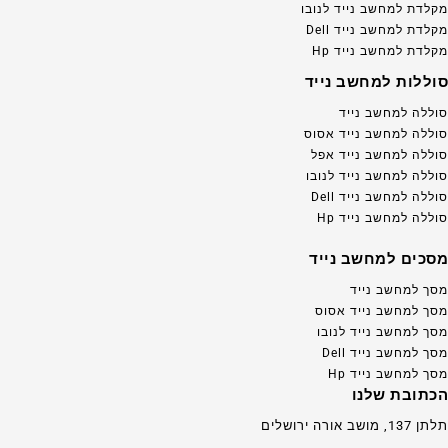
מקלדת למחשב נייד לנובו
מקלדת למחשב נייד Dell
מקלדת למחשב נייד Hp
סוללות למחשב נייד
סוללה למחשב נייד
סוללה למחשב נייד אסוס
סוללה למחשב נייד אפל
סוללה למחשב נייד לנובו
סוללה למחשב נייד Dell
סוללה למחשב נייד Hp
מסכים למחשב נייד
מסך למחשב נייד
מסך למחשב נייד אסוס
מסך למחשב נייד לנובו
מסך למחשב נייד Dell
מסך למחשב נייד Hp
הכתובת שלנו
תלתן 137, מושב אורה ירושלים