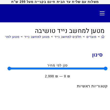
משלוח עם שליח עד הבית חינם בקנייה מעל 299 ש"ח
מטען למחשב נייד טושיבה
>
מוצרים
>
חלקים למחשב נייד
>
מטען למחשב נייד
>
מטען למחשב נ
סינון
סנן לפי מחיר
2,998
₪
—
8
₪
קטגוריות ראשיות