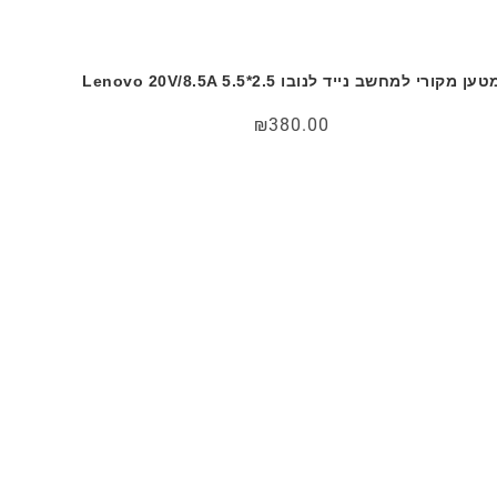
טען מקורי למחשב נייד לנובו Lenovo 20V/8.5A 5.5*2.5
₪
380.00