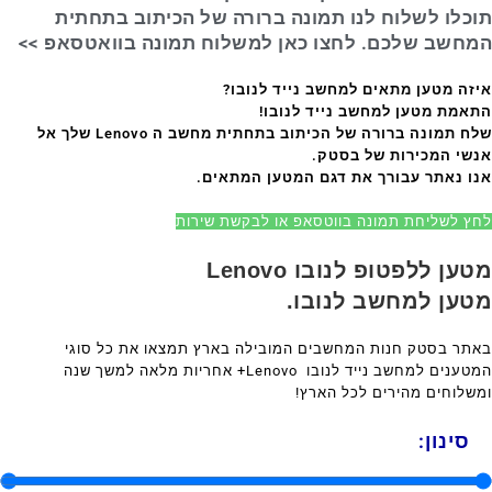
תוכלו לשלוח לנו תמונה ברורה של הכיתוב בתחתית
המחשב שלכם. לחצו כאן למשלוח תמונה בוואטסאפ >>
איזה מטען מתאים למחשב נייד לנובו?
התאמת מטען למחשב נייד לנובו!
שלח תמונה ברורה של הכיתוב בתחתית מחשב ה Lenovo שלך אל
אנשי המכירות של בסטק.
אנו נאתר עבורך את דגם המטען המתאים.
לחץ לשליחת תמונה בווטסאפ או לבקשת שירות
מטען ללפטופ לנובו Lenovo
מטען למחשב לנובו.
באתר בסטק חנות המחשבים המובילה בארץ תמצאו את כל סוגי
המטענים למחשב נייד לנובו Lenovo+ אחריות מלאה למשך שנה
ומשלוחים מהירים לכל הארץ!
סינון: