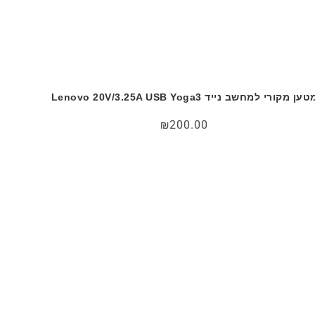
ען מקורי למחשב נייד Lenovo 20V/3.25A USB Yoga3
₪
200.00