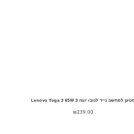
טען למחשב נייד לנובו יוגה 3 Lenovo Yoga 3 65W
₪
239.00