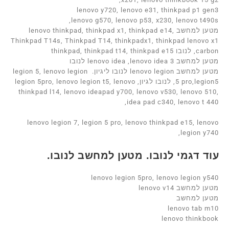
lenovo y720, lenovo e31, thinkpad p1 gen3
lenovo g570, lenovo p53, x230, lenovo t490s,
מטען למחשב lenovo thinkpad, thinkpad x1, thinkpad e14,
Thinkpad T14s, Thinkpad T14, thinkpadx1, thinkpad lenovo x1
carbon, לנובו thinkpad, thinkpad t14, thinkpad e15
מטען למחשב lenovo idea ,lenovo idea 3 לנובו
מטען למחשב lenovo legion לנובו ליגיון. legion 5, lenovo legion
5 pro,legion5, לנובו לגיון, legion 5pro, lenovo legion t5, lenovo
thinkpad l14, lenovo ideapad y700, lenovo v530, lenovo 510,
idea pad c340, lenovo t 440,
lenovo legion 7, legion 5 pro, lenovo thinkpad e15, lenovo
legion y740,
עוד דגמי לנובו. מטען למחשב לנובו.
lenovo legion 5pro, lenovo legion y540
מטען למחשב lenovo v14
מטען למחשב
lenovo tab m10
lenovo thinkbook