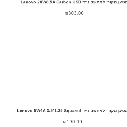
ען מקורי למחשב נייד Lenovo 20V/8.5A Carbon USB
₪
303.00
ען מקורי למחשב נייד Lenovo 5V/4A 3.5*1.35 Squared
₪
190.00