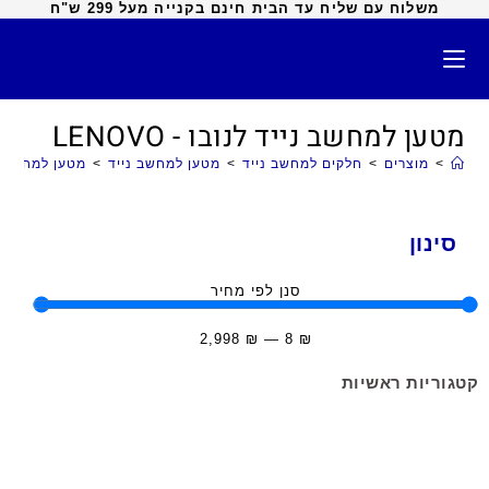
משלוח עם שליח עד הבית חינם בקנייה מעל 299 ש"ח
מטען למחשב נייד לנובו - LENOVO
>
מוצרים
>
חלקים למחשב נייד
>
מטען למחשב נייד
>
מטען למחשב נייד 
סינון
סנן לפי מחיר
2,998
₪
—
8
₪
קטגוריות ראשיות