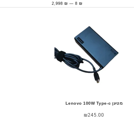
2,998
₪
—
8
₪
מטען Lenovo 100W Type-c
₪
245.00