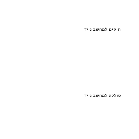
תיקים למחשב נייד
סוללה למחשב נייד