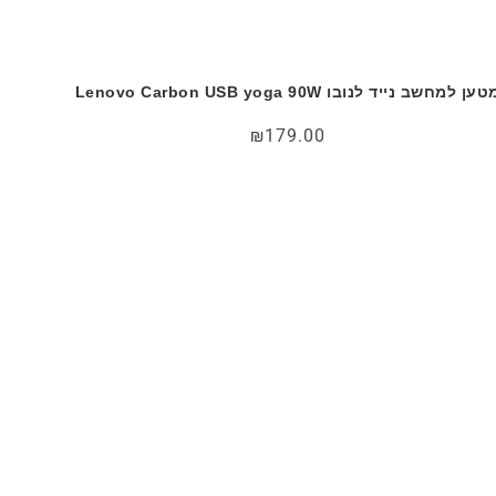
ען למחשב נייד לנובו Lenovo Carbon USB yoga 90W
₪
179.00