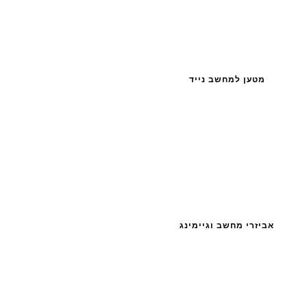
מטען למחשב נייד
אביזרי מחשב וגיימינג