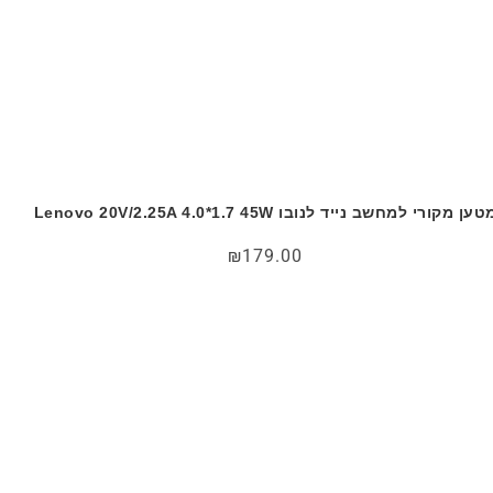
ען מקורי למחשב נייד לנובו Lenovo 20V/2.25A 4.0*1.7 45W
₪
179.00