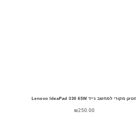
טען מקורי למחשב נייד Lenovo IdeaPad 330 65W
₪
250.00