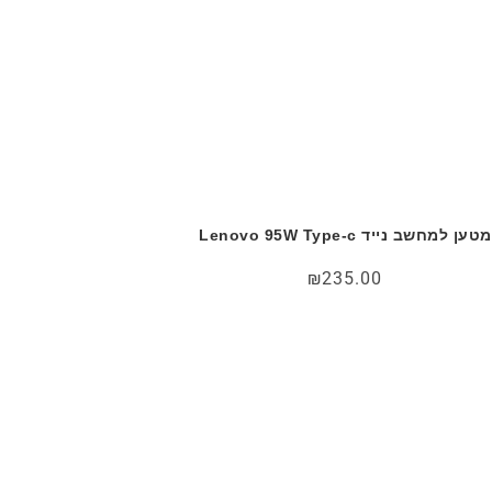
מטען למחשב נייד Lenovo 95W Type-c
₪
235.00