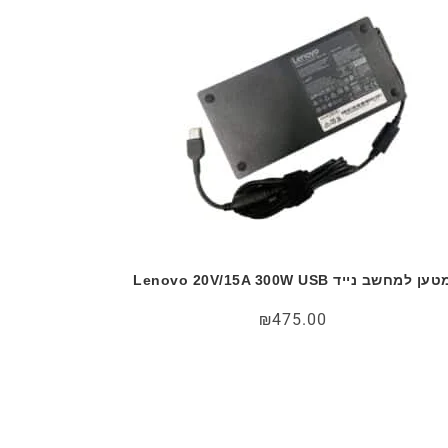
ען למחשב נייד Lenovo 20V/15A 300W USB
₪
475.00