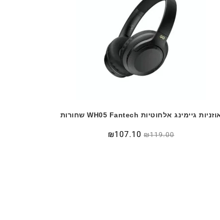
וזניות גיימינג אלחוטיות WH05 Fantech שחורות
₪
107.10
₪
119.00