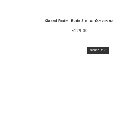
וזניות אלחוטיות Xiaomi Redmi Buds 3
₪
129.00
אזל המלאי