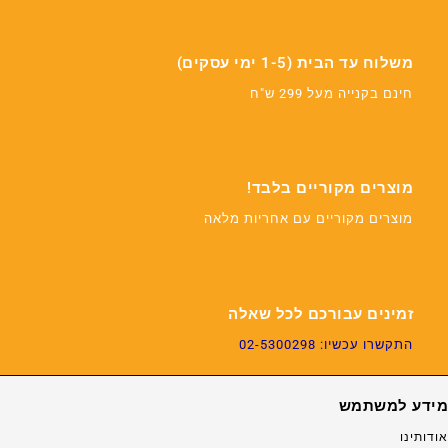
משלוח עד הבית (1-5 ימי עסקים)
חינם בקנייה מעל 299 ש"ח
מוצרים מקוריים בלבד!
מוצרים מקוריים עם אחריות מלאה
זמינים עבורכם לכל שאלה
התקשרו עכשיו: 02-5300298
מידע למשתמש
אודותינו