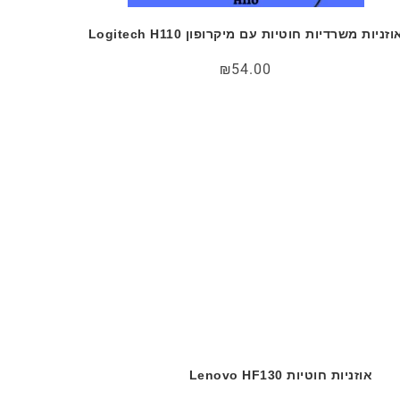
וזניות משרדיות חוטיות עם מיקרופון Logitech H110
₪
54.00
אוזניות חוטיות Lenovo HF130