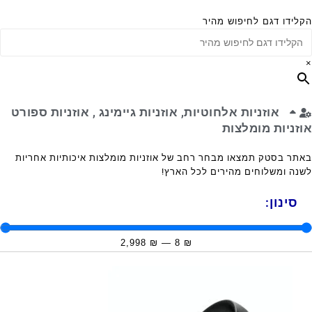
הקלידו דגם לחיפוש מהיר
×
אוזניות אלחוטיות, אוזניות גיימינג , אוזניות ספורט
אוזניות מומלצות
באתר בסטק תמצאו מבחר רחב של אוזניות מומלצות איכותיות אחריות
לשנה ומשלוחים מהירים לכל הארץ!
סינון:
2,998
₪
—
8
₪