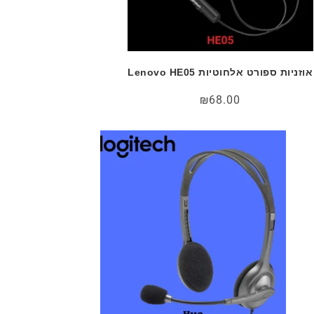
אוזניות ספורט אלחוטיות Lenovo HE05
₪
68.00