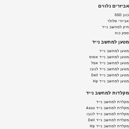
אביזרים נלווים
כונן SSD
אביזרי סלולר
תיק למחשב נייד
ספק כוח
מטען למחשב נייד
מטען למחשב נייד
מטען למחשב נייד אסוס
מטען למחשב נייד אפל
מטען למחשב נייד לנובו
מטען למחשב נייד Dell
מטען למחשב נייד Hp
מקלדות למחשב נייד
מקלדת למחשב נייד
מקלדת למחשב נייד Asus
מקלדת למחשב נייד לנובו
מקלדת למחשב נייד Dell
מקלדת למחשב נייד Hp