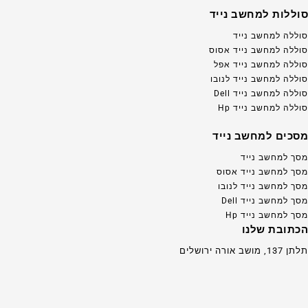
סוללות למחשב נייד
סוללה למחשב נייד
סוללה למחשב נייד אסוס
סוללה למחשב נייד אפל
סוללה למחשב נייד לנובו
סוללה למחשב נייד Dell
סוללה למחשב נייד Hp
מסכים למחשב נייד
מסך למחשב נייד
מסך למחשב נייד אסוס
מסך למחשב נייד לנובו
מסך למחשב נייד Dell
מסך למחשב נייד Hp
הכתובת שלנו
תלתן 137, מושב אורה ירושלים