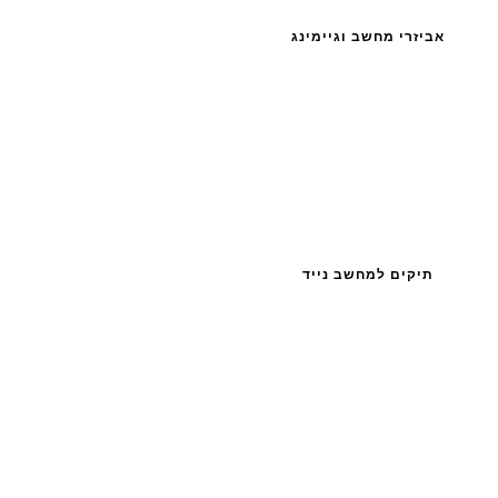
אביזרי מחשב וגיימינג
תיקים למחשב נייד