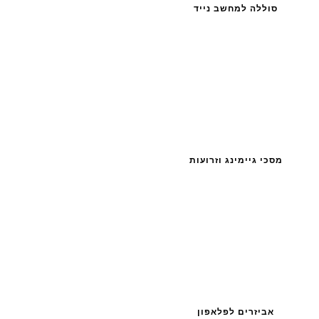
סוללה למחשב נייד
מסכי גיימינג וזרועות
אביזרים לפלאפון