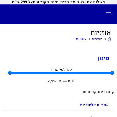
משלוח עם שליח עד הבית חינם בקנייה מעל 299 ש"ח
אוזניות
>
מוצרים
>
אוזניות
סינון
סנן לפי מחיר
2,998
₪
—
8
₪
קטגוריות קשורות
אוזניות אלחוטיות