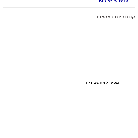
אוזניות בלוטוס
קטגוריות ראשיות
מטען למחשב נייד