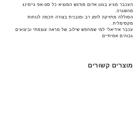
העכבר מגיע בגוון אדום מודגש המוציא כל סט-אפ גיימינג
מהשגרה.
הסוללה מחזיקה לזמן רב ומובנית בצורה חכמה לנוחות
מקסימלית.
עכבר אידיאלי למי שמחפש שילוב של מראה עוצמתי וביצועים
גבוהים אמיתיים.
מוצרים קשורים