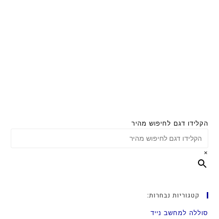
הקלידו דגם לחיפוש מהיר
×
קטגוריות נבחרות:
סוללה למחשב נייד