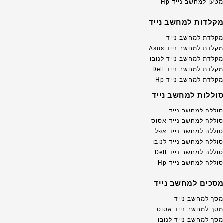
מטען למחשב נייד Hp
מקלדות למחשב נייד
מקלדת למחשב נייד
מקלדת למחשב נייד Asus
מקלדת למחשב נייד לנובו
מקלדת למחשב נייד Dell
מקלדת למחשב נייד Hp
סוללות למחשב נייד
סוללה למחשב נייד
סוללה למחשב נייד אסוס
סוללה למחשב נייד אפל
סוללה למחשב נייד לנובו
סוללה למחשב נייד Dell
סוללה למחשב נייד Hp
מסכים למחשב נייד
מסך למחשב נייד
מסך למחשב נייד אסוס
מסך למחשב נייד לנובו