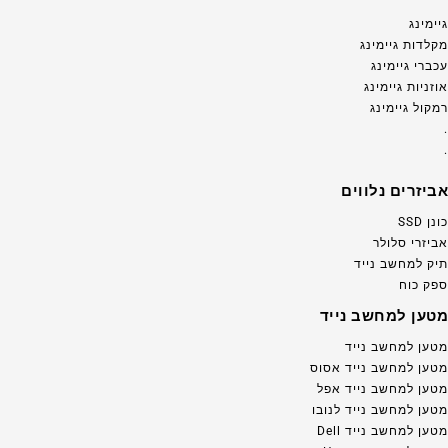
גיימינג
מקלדות גיימינג
עכברי גיימינג
אוזניות גיימינג
רמקול גיימינג
.
.
אביזרים נלווים
כונן SSD
אביזרי סלולר
תיק למחשב נייד
ספק כוח
מטען למחשב נייד
מטען למחשב נייד
מטען למחשב נייד אסוס
מטען למחשב נייד אפל
מטען למחשב נייד לנובו
מטען למחשב נייד Dell