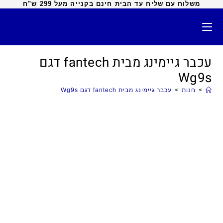
משלוח עם שליח עד הבית חינם בקנייה מעל 299 ש"ח
עכבר גיימינג מבית fantech דגם
Wg9s
>
חנות
>
עכבר גיימינג מבית fantech דגם Wg9s