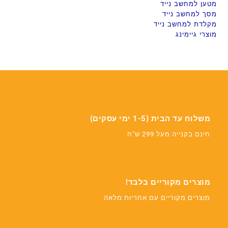
מטען למחשב נייד
מסך למחשב נייד
מקלדת למחשב נייד
מוצרי גיימינג
משלוח עד הבית (1-5 ימי עסקים)
חינם בקנייה מעל 299 ש"ח
מוצרים מקוריים בלבד!
מוצרים מקוריים עם אחריות מלאה