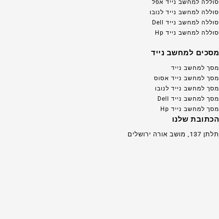
סוללה למחשב נייד אפל
סוללה למחשב נייד לנובו
סוללה למחשב נייד Dell
סוללה למחשב נייד Hp
מסכים למחשב נייד
מסך למחשב נייד
מסך למחשב נייד אסוס
מסך למחשב נייד לנובו
מסך למחשב נייד Dell
מסך למחשב נייד Hp
הכתובת שלנו
תלתן 137, מושב אורה ירושלים