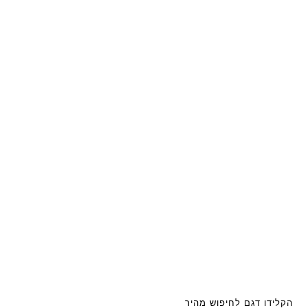
הקלידו דגם לחיפוש מהיר