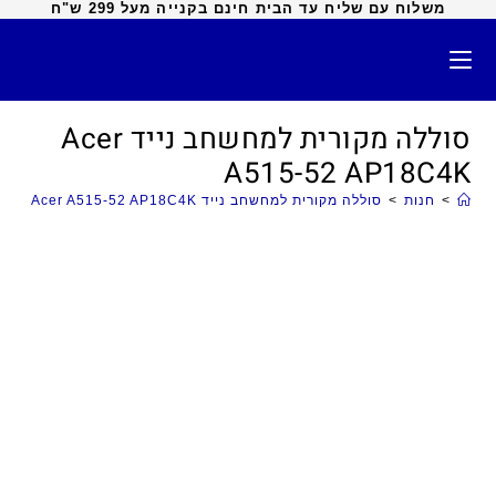
משלוח עם שליח עד הבית חינם בקנייה מעל 299 ש"ח
סוללה מקורית למחשחב נייד Acer
A515-52 AP18C4K
>
חנות
>
סוללה מקורית למחשחב נייד Acer A515-52 AP18C4K