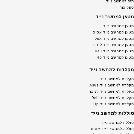
תיק למחשב נייד
ספק כוח
מטען למחשב נייד
מטען למחשב נייד
מטען למחשב נייד אסוס
מטען למחשב נייד אפל
מטען למחשב נייד לנובו
מטען למחשב נייד Dell
מטען למחשב נייד Hp
מקלדות למחשב נייד
מקלדת למחשב נייד
מקלדת למחשב נייד Asus
מקלדת למחשב נייד לנובו
מקלדת למחשב נייד Dell
מקלדת למחשב נייד Hp
סוללות למחשב נייד
סוללה למחשב נייד
סוללה למחשב נייד אסוס