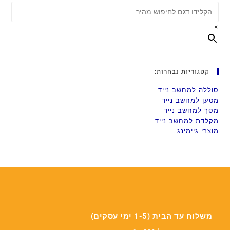
×
קטגוריות נבחרות:
סוללה למחשב נייד
מטען למחשב נייד
מסך למחשב נייד
מקלדת למחשב נייד
מוצרי גיימינג
משלוח עד הבית (1-5 ימי עסקים)