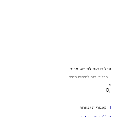
הקלידו דגם לחיפוש מהיר
×
קטגוריות נבחרות:
סוללה למחשב נייד