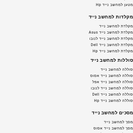
מטען למחשב נייד Hp
מקלדות למחשב נייד
מקלדת למחשב נייד
מקלדת למחשב נייד Asus
מקלדת למחשב נייד לנובו
מקלדת למחשב נייד Dell
מקלדת למחשב נייד Hp
סוללות למחשב נייד
סוללה למחשב נייד
סוללה למחשב נייד אסוס
סוללה למחשב נייד אפל
סוללה למחשב נייד לנובו
סוללה למחשב נייד Dell
סוללה למחשב נייד Hp
מסכים למחשב נייד
מסך למחשב נייד
מסך למחשב נייד אסוס