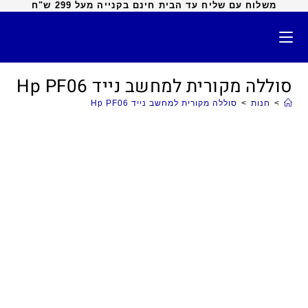
משלוח עם שליח עד הבית חינם בקנייה מעל 299 ש"ח
סוללה מקורית למחשב נייד Hp PF06
>
חנות
>
סוללה מקורית למחשב נייד Hp PF06