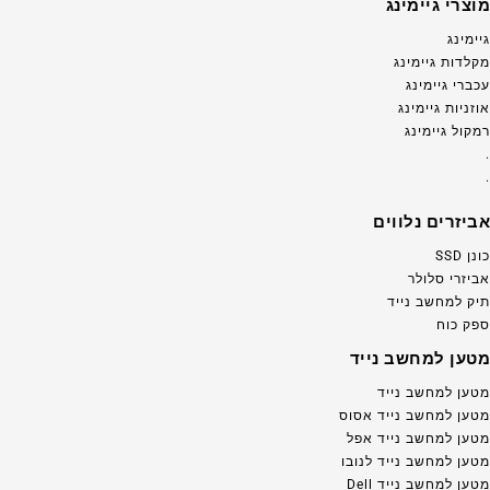
מוצרי גיימינג
גיימינג
מקלדות גיימינג
עכברי גיימינג
אוזניות גיימינג
רמקול גיימינג
.
.
אביזרים נלווים
כונן SSD
אביזרי סלולר
תיק למחשב נייד
ספק כוח
מטען למחשב נייד
מטען למחשב נייד
מטען למחשב נייד אסוס
מטען למחשב נייד אפל
מטען למחשב נייד לנובו
מטען למחשב נייד Dell