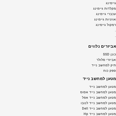
גיימינג
מקלדות גיימינג
עכברי גיימינג
אוזניות גיימינג
רמקול גיימינג
.
.
אביזרים נלווים
כונן SSD
אביזרי סלולר
תיק למחשב נייד
ספק כוח
מטען למחשב נייד
מטען למחשב נייד
מטען למחשב נייד אסוס
מטען למחשב נייד אפל
מטען למחשב נייד לנובו
מטען למחשב נייד Dell
מטען למחשב נייד Hp