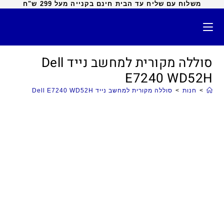
משלוח עם שליח עד הבית חינם בקנייה מעל 299 ש"ח
סוללה מקורית למחשב נייד Dell
E7240 WD52H
>
חנות
>
סוללה מקורית למחשב נייד Dell E7240 WD52H