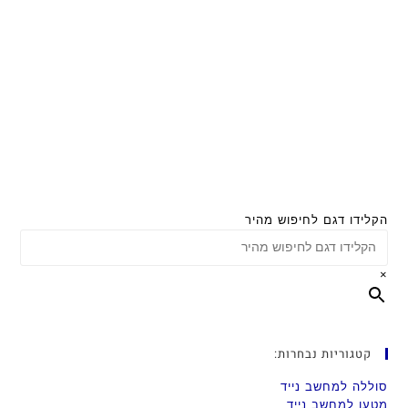
הקלידו דגם לחיפוש מהיר
×
קטגוריות נבחרות:
סוללה למחשב נייד
מטען למחשב נייד