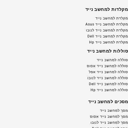
מקלדות למחשב נייד
מקלדת למחשב נייד
מקלדת למחשב נייד Asus
מקלדת למחשב נייד לנובו
מקלדת למחשב נייד Dell
מקלדת למחשב נייד Hp
סוללות למחשב נייד
סוללה למחשב נייד
סוללה למחשב נייד אסוס
סוללה למחשב נייד אפל
סוללה למחשב נייד לנובו
סוללה למחשב נייד Dell
סוללה למחשב נייד Hp
מסכים למחשב נייד
מסך למחשב נייד
מסך למחשב נייד אסוס
מסך למחשב נייד לנובו