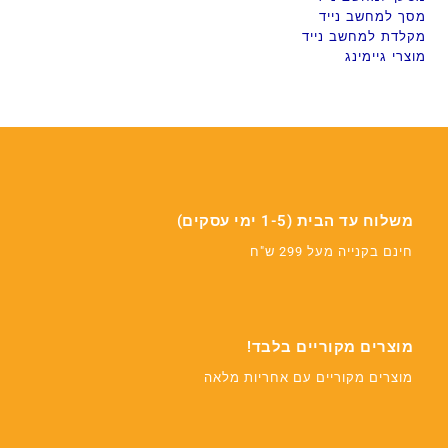
מסך למחשב נייד
מקלדת למחשב נייד
מוצרי גיימינג
משלוח עד הבית (1-5 ימי עסקים)
חינם בקנייה מעל 299 ש"ח
מוצרים מקוריים בלבד!
מוצרים מקוריים עם אחריות מלאה