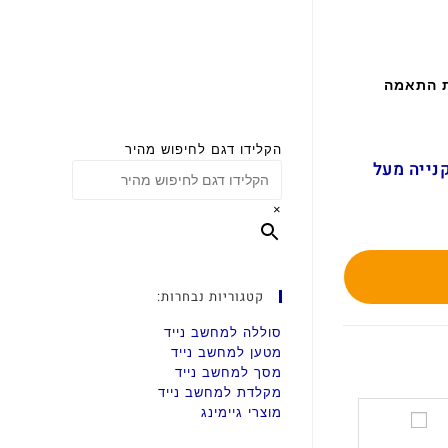
ת התאמה
הקלידו דגם לחיפוש מהיר
ם בקנייה מעל
×
קטגוריות נבחרות:
סוללה למחשב נייד
מטען למחשב נייד
מסך למחשב נייד
מקלדת למחשב נייד
מוצרי גיימינג
ס
ט