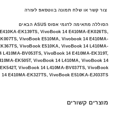
צור קשר או שלח תמונה בווטסאפ לעזרה
הסוללה מתאימה לדגמי אסוס ASUS הבאים
 E410KA-EK139TS, VivoBook 14 E410MA-EK026TS,
K007TS, VivoBook E510MA, Vivobook 14 E410MA-
K367TS, VivoBook E510KA, VivoBook 14 L410MA-
14 L410MA-BV053TS, VivoBook 14 E410MA-EK319T,
410MA-EK505T, VivoBook 14 L410MA, VivoBook 14
EK542T, VivoBook 14 L410MA-BV037TS, VivoBook
14 E410MA-EK327TS, VivoBook E510KA-EJ033TS
מוצרים קשורים