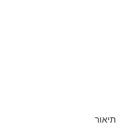
תיאור