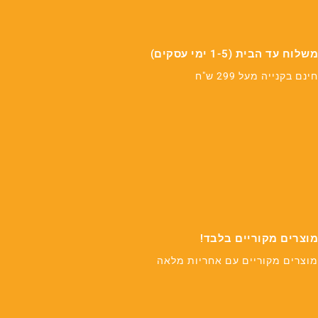
משלוח עד הבית (1-5 ימי עסקים)
חינם בקנייה מעל 299 ש"ח
מוצרים מקוריים בלבד!
מוצרים מקוריים עם אחריות מלאה