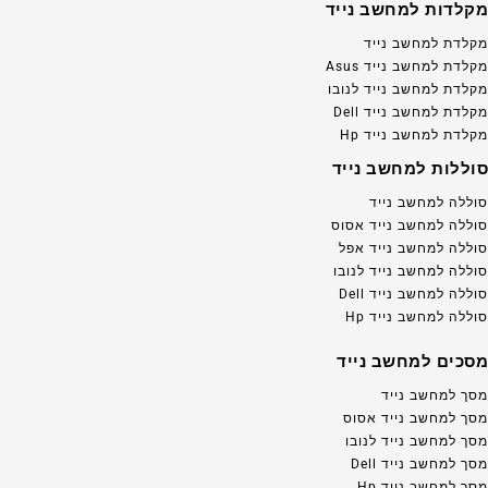
מקלדות למחשב נייד
מקלדת למחשב נייד
מקלדת למחשב נייד Asus
מקלדת למחשב נייד לנובו
מקלדת למחשב נייד Dell
מקלדת למחשב נייד Hp
סוללות למחשב נייד
סוללה למחשב נייד
סוללה למחשב נייד אסוס
סוללה למחשב נייד אפל
סוללה למחשב נייד לנובו
סוללה למחשב נייד Dell
סוללה למחשב נייד Hp
מסכים למחשב נייד
מסך למחשב נייד
מסך למחשב נייד אסוס
מסך למחשב נייד לנובו
מסך למחשב נייד Dell
מסך למחשב נייד Hp