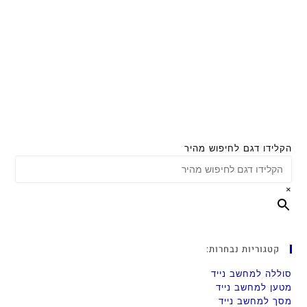
הקלידו דגם לחיפוש מהיר
×
קטגוריות נבחרות:
סוללה למחשב נייד
מטען למחשב נייד
מסך למחשב נייד