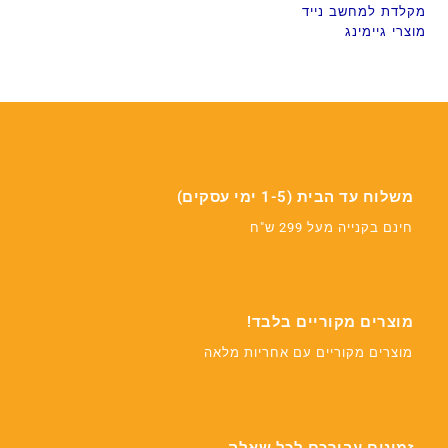
מקלדת למחשב נייד
מוצרי גיימינג
משלוח עד הבית (1-5 ימי עסקים)
חינם בקנייה מעל 299 ש"ח
מוצרים מקוריים בלבד!
מוצרים מקוריים עם אחריות מלאה
זמינים עבורכם לכל שאלה