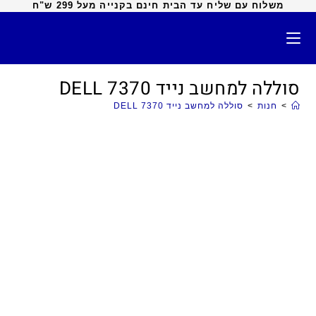
משלוח עם שליח עד הבית חינם בקנייה מעל 299 ש"ח
סוללה למחשב נייד DELL 7370
>
חנות
>
סוללה למחשב נייד DELL 7370