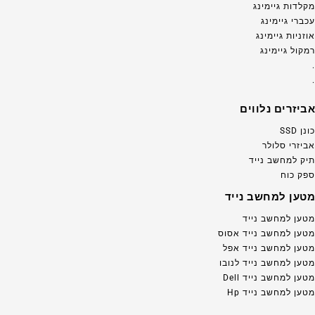
מקלדות גיימינג
עכברי גיימינג
אוזניות גיימינג
רמקול גיימינג
.
.
אביזרים נלווים
כונן SSD
אביזרי סלולר
תיק למחשב נייד
ספק כוח
מטען למחשב נייד
מטען למחשב נייד
מטען למחשב נייד אסוס
מטען למחשב נייד אפל
מטען למחשב נייד לנובו
מטען למחשב נייד Dell
מטען למחשב נייד Hp