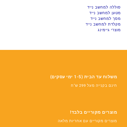
סוללה למחשב נייד
מטען למחשב נייד
מסך למחשב נייד
מקלדת למחשב נייד
מוצרי גיימינג
משלוח עד הבית (1-5 ימי עסקים)
חינם בקנייה מעל 299 ש"ח
מוצרים מקוריים בלבד!
מוצרים מקוריים עם אחריות מלאה