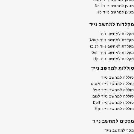
מטען למחשב נייד Dell
מטען למחשב נייד Hp
מקלדות למחשב נייד
מקלדת למחשב נייד
מקלדת למחשב נייד Asus
מקלדת למחשב נייד לנובו
מקלדת למחשב נייד Dell
מקלדת למחשב נייד Hp
סוללות למחשב נייד
סוללה למחשב נייד
סוללה למחשב נייד אסוס
סוללה למחשב נייד אפל
סוללה למחשב נייד לנובו
סוללה למחשב נייד Dell
סוללה למחשב נייד Hp
מסכים למחשב נייד
מסך למחשב נייד