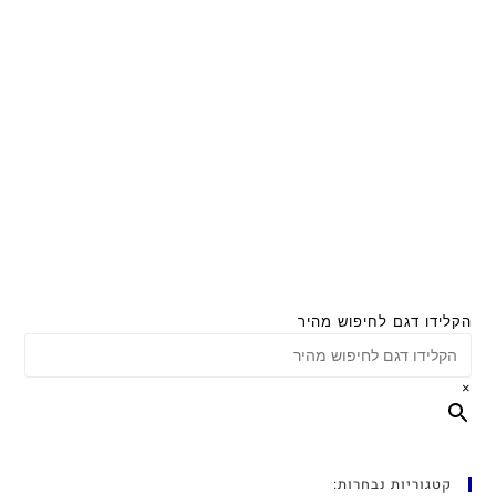
הקלידו דגם לחיפוש מהיר
×
קטגוריות נבחרות: