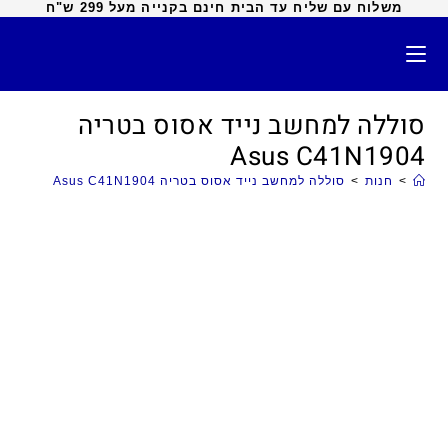
משלוח עם שליח עד הבית חינם בקנייה מעל 299 ש"ח
סוללה למחשב נייד אסוס בטריה
Asus C41N1904
>
חנות
>
סוללה למחשב נייד אסוס בטריה Asus C41N1904