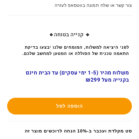
צור קשר או שלח תמונה בווטסאפ לעזרה
🔸 קנייה בטוחה🔸
לפני היציאה למשלוח, המומחים שלנו יבצעו בדיקת
התאמה טכנית של הסוללה או המטען למחשב שלכם.
משלוח מהיר (1-5 ימי עסקים) עד הבית חינם
בקנייה מעל ₪299
הוספה לסל
סט מקלדת ועכבר ב-10% הנחה לרוכשים מוצר זה