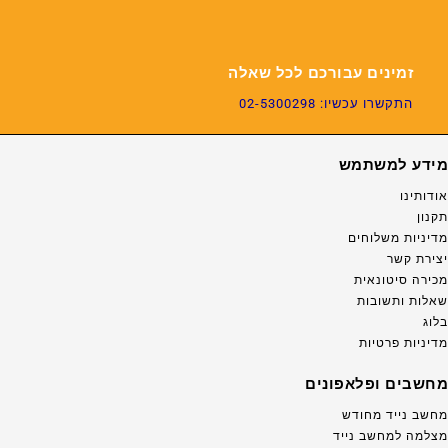
זמינים עבורכם לכל שאלה
התקשרו עכשיו: 02-5300298
מידע למשתמש
אודותינו
תקנון
מדיניות משלוחים
יצירת קשר
מכירה סיטונאית
שאלות ותשובות
בלוג
מדיניות פרטיות
מחשבים ופלאפונים
מחשב נייד מחודש
מצלמה למחשב נייד