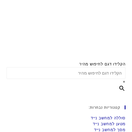
הקלידו דגם לחיפוש מהיר
×
קטגוריות נבחרות:
סוללה למחשב נייד
מטען למחשב נייד
מסך למחשב נייד