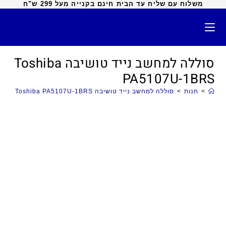
משלוח עם שליח עד הבית חינם בקנייה מעל 299 ש"ח
סוללה למחשב נייד טושיבה Toshiba
PA5107U-1BRS
>
חנות
>
סוללה למחשב נייד טושיבה Toshiba PA5107U-1BRS