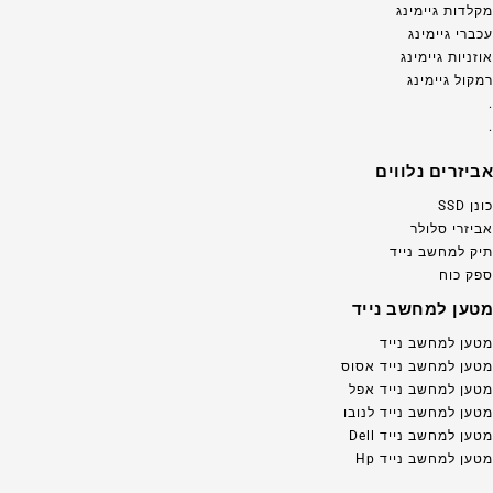
מקלדות גיימינג
עכברי גיימינג
אוזניות גיימינג
רמקול גיימינג
.
.
אביזרים נלווים
כונן SSD
אביזרי סלולר
תיק למחשב נייד
ספק כוח
מטען למחשב נייד
מטען למחשב נייד
מטען למחשב נייד אסוס
מטען למחשב נייד אפל
מטען למחשב נייד לנובו
מטען למחשב נייד Dell
מטען למחשב נייד Hp