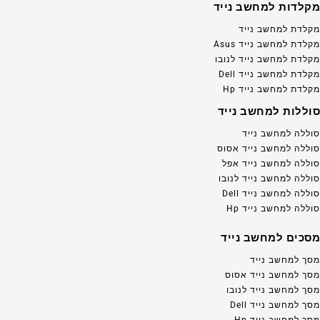
מקלדות למחשב נייד
מקלדת למחשב נייד
מקלדת למחשב נייד Asus
מקלדת למחשב נייד לנובו
מקלדת למחשב נייד Dell
מקלדת למחשב נייד Hp
סוללות למחשב נייד
סוללה למחשב נייד
סוללה למחשב נייד אסוס
סוללה למחשב נייד אפל
סוללה למחשב נייד לנובו
סוללה למחשב נייד Dell
סוללה למחשב נייד Hp
מסכים למחשב נייד
מסך למחשב נייד
מסך למחשב נייד אסוס
מסך למחשב נייד לנובו
מסך למחשב נייד Dell
מסך למחשב נייד Hp