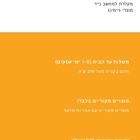
מקלדת למחשב נייד
מוצרי גיימינג
משלוח עד הבית (1-5 ימי עסקים)
חינם בקנייה מעל 299 ש"ח
מוצרים מקוריים בלבד!
מוצרים מקוריים עם אחריות מלאה