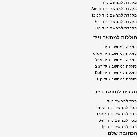
מקלדת למחשב נייד
מקלדת למחשב נייד Asus
מקלדת למחשב נייד לנובו
מקלדת למחשב נייד Dell
מקלדת למחשב נייד Hp
סוללות למחשב נייד
סוללה למחשב נייד
סוללה למחשב נייד אסוס
סוללה למחשב נייד אפל
סוללה למחשב נייד לנובו
סוללה למחשב נייד Dell
סוללה למחשב נייד Hp
מסכים למחשב נייד
מסך למחשב נייד
מסך למחשב נייד אסוס
מסך למחשב נייד לנובו
מסך למחשב נייד Dell
מסך למחשב נייד Hp
הכתובת שלנו