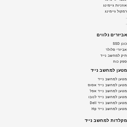
אוזניות גיימינג
רמקול גיימינג
.
.
אביזרים נלווים
כונן SSD
אביזרי סלולר
תיק למחשב נייד
ספק כוח
מטען למחשב נייד
מטען למחשב נייד
מטען למחשב נייד אסוס
מטען למחשב נייד אפל
מטען למחשב נייד לנובו
מטען למחשב נייד Dell
מטען למחשב נייד Hp
מקלדות למחשב נייד