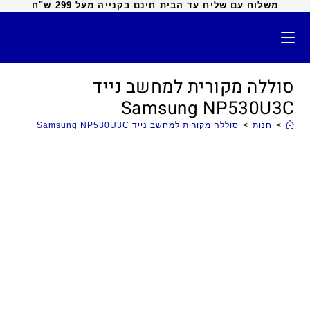
משלוח עם שליח עד הבית חינם בקנייה מעל 299 ש"ח
סוללה מקורית למחשב נייד
Samsung NP530U3C
>
חנות
>
סוללה מקורית למחשב נייד Samsung NP530U3C