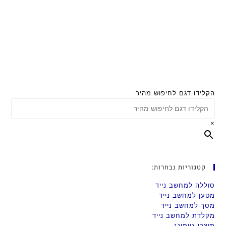
הקלידו דגם לחיפוש מהיר
×
קטגוריות נבחרות:
סוללה למחשב נייד
מטען למחשב נייד
מסך למחשב נייד
מקלדת למחשב נייד
מוצרי גיימינג