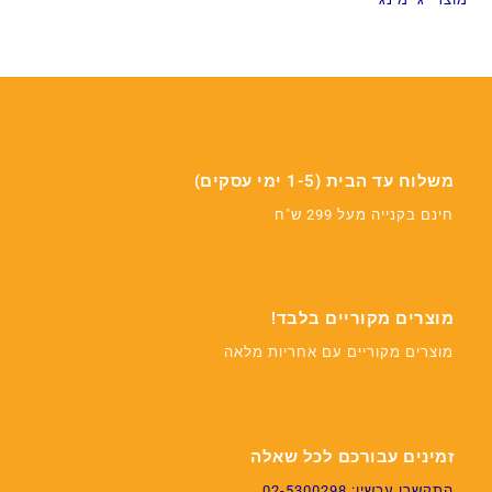
משלוח עד הבית (1-5 ימי עסקים)
חינם בקנייה מעל 299 ש"ח
מוצרים מקוריים בלבד!
מוצרים מקוריים עם אחריות מלאה
זמינים עבורכם לכל שאלה
התקשרו עכשיו: 02-5300298