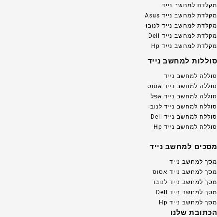
מקלדת למחשב נייד
מקלדת למחשב נייד Asus
מקלדת למחשב נייד לנובו
מקלדת למחשב נייד Dell
מקלדת למחשב נייד Hp
סוללות למחשב נייד
סוללה למחשב נייד
סוללה למחשב נייד אסוס
סוללה למחשב נייד אפל
סוללה למחשב נייד לנובו
סוללה למחשב נייד Dell
סוללה למחשב נייד Hp
מסכים למחשב נייד
מסך למחשב נייד
מסך למחשב נייד אסוס
מסך למחשב נייד לנובו
מסך למחשב נייד Dell
מסך למחשב נייד Hp
הכתובת שלנו