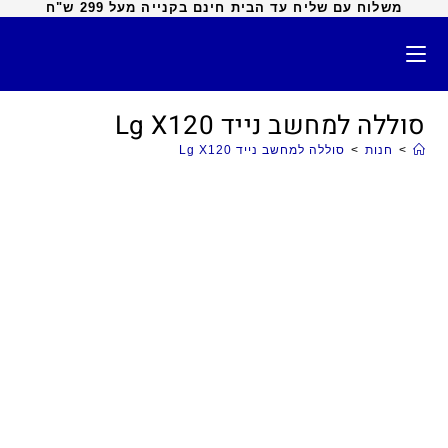
משלוח עם שליח עד הבית חינם בקנייה מעל 299 ש"ח
סוללה למחשב נייד Lg X120
>
חנות
>
סוללה למחשב נייד Lg X120