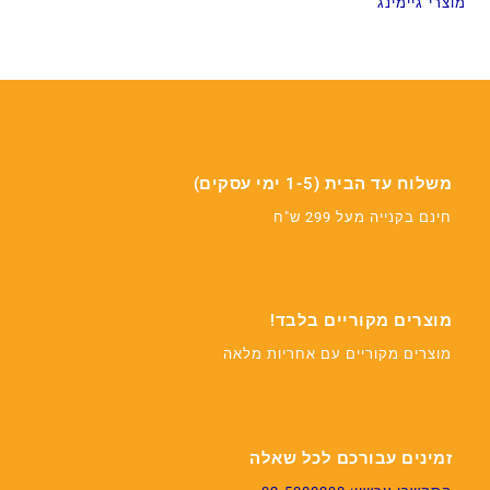
מוצרי גיימינג
משלוח עד הבית (1-5 ימי עסקים)
חינם בקנייה מעל 299 ש"ח
מוצרים מקוריים בלבד!
מוצרים מקוריים עם אחריות מלאה
זמינים עבורכם לכל שאלה