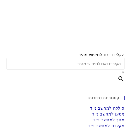
הקלידו דגם לחיפוש מהיר
×
קטגוריות נבחרות:
סוללה למחשב נייד
מטען למחשב נייד
מסך למחשב נייד
מקלדת למחשב נייד