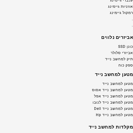
עכברי גיימינג
אוזניות גיימינג
רמקול גיימינג
.
.
אביזרים נלווים
כונן SSD
אביזרי סלולר
תיק למחשב נייד
ספק כוח
מטען למחשב נייד
מטען למחשב נייד
מטען למחשב נייד אסוס
מטען למחשב נייד אפל
מטען למחשב נייד לנובו
מטען למחשב נייד Dell
מטען למחשב נייד Hp
מקלדות למחשב נייד