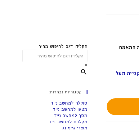
הקלידו דגם לחיפוש מהיר
ת התאמה
×
ם בקנייה מעל
קטגוריות נבחרות:
סוללה למחשב נייד
מטען למחשב נייד
מסך למחשב נייד
מקלדת למחשב נייד
מוצרי גיימינג