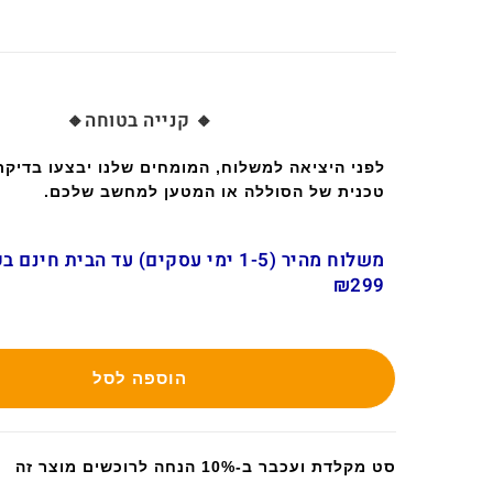
🔸 קנייה בטוחה🔸
לפני היציאה למשלוח, המומחים שלנו יבצעו בדיק
טכנית של הסוללה או המטען למחשב שלכם.
משלוח מהיר (1-5 ימי עסקים) עד הבית חינ
₪299
הוספה לסל
סט מקלדת ועכבר ב-10% הנחה לרוכשים מוצר זה