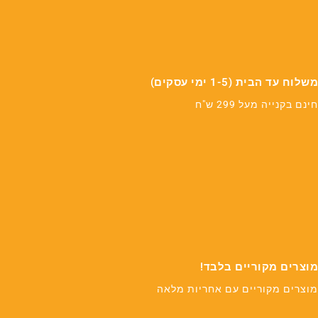
משלוח עד הבית (1-5 ימי עסקים)
חינם בקנייה מעל 299 ש"ח
מוצרים מקוריים בלבד!
מוצרים מקוריים עם אחריות מלאה