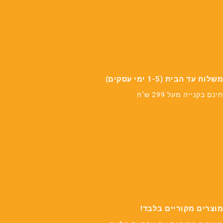
משלוח עד הבית (1-5 ימי עסקים)
חינם בקנייה מעל 299 ש"ח
מוצרים מקוריים בלבד!