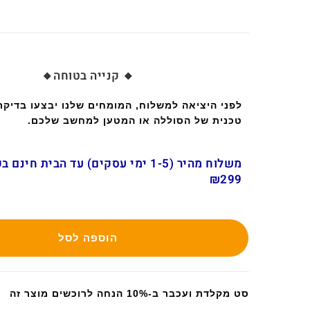
🔸 קנייה בטוחה🔸
לפני היציאה למשלוח, המומחים שלנו יבצעו בדיק
טכנית של הסוללה או המטען למחשב שלכם.
משלוח מהיר (1-5 ימי עסקים) עד הבית חינ
₪299
הוספה לסל
סט מקלדת ועכבר ב-10% הנחה לרוכשים מוצר זה