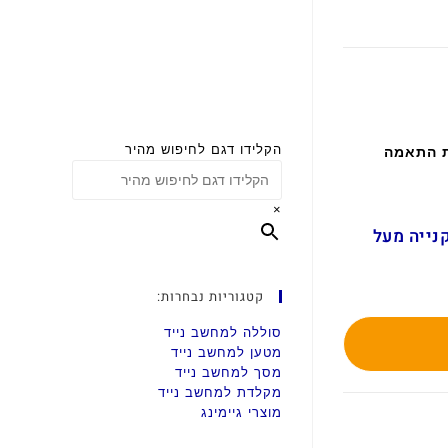
הקלידו דגם לחיפוש מהיר
ת התאמה
×
ם בקנייה מעל
קטגוריות נבחרות:
סוללה למחשב נייד
מטען למחשב נייד
מסך למחשב נייד
מקלדת למחשב נייד
מוצרי גיימינג