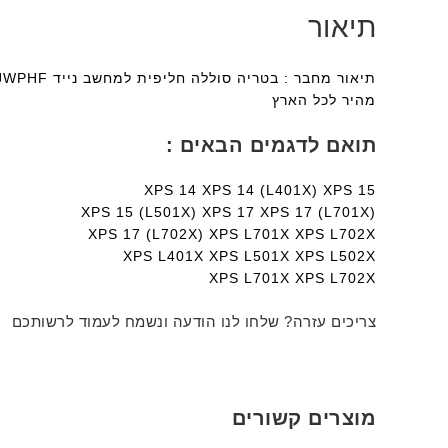
תיאור
מהיר לכל הארץ
תואם לדגמים הבאים :
XPS 14 XPS 14 (L401X) XPS 15
XPS 15 (L501X) XPS 17 XPS 17 (L701X)
XPS 17 (L702X) XPS L701X XPS L702X
XPS L401X XPS L501X XPS L502X
XPS L701X XPS L702X
צריכים עזרה? שלחו לנו הודעה ונשמח לעמוד לרשותכם
מוצרים קשורים