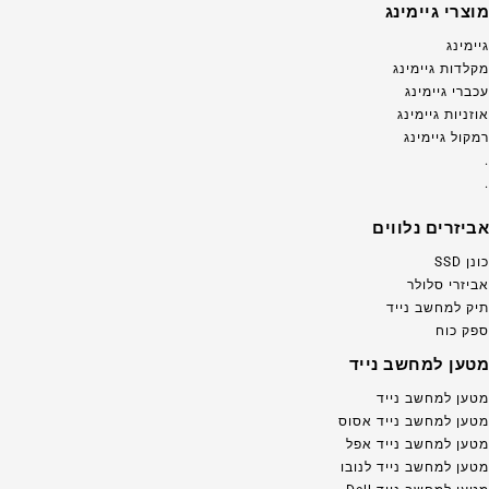
מוצרי גיימינג
גיימינג
מקלדות גיימינג
עכברי גיימינג
אוזניות גיימינג
רמקול גיימינג
.
.
אביזרים נלווים
כונן SSD
אביזרי סלולר
תיק למחשב נייד
ספק כוח
מטען למחשב נייד
מטען למחשב נייד
מטען למחשב נייד אסוס
מטען למחשב נייד אפל
מטען למחשב נייד לנובו