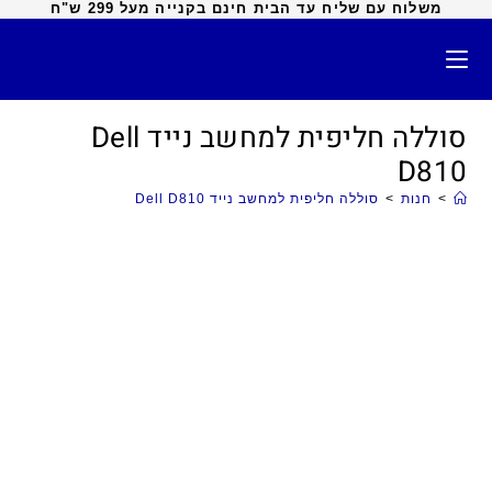
משלוח עם שליח עד הבית חינם בקנייה מעל 299 ש"ח
סוללה חליפית למחשב נייד Dell
D810
>
חנות
>
סוללה חליפית למחשב נייד Dell D810