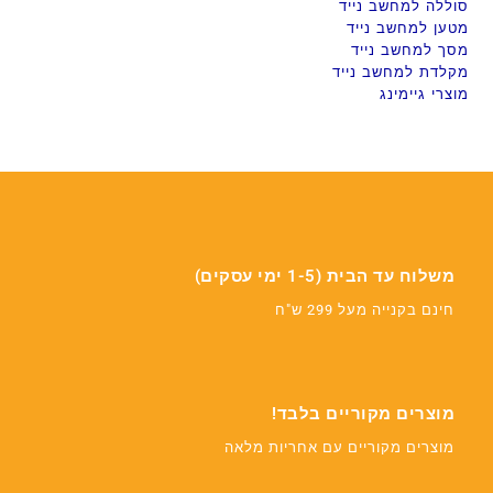
סוללה למחשב נייד
מטען למחשב נייד
מסך למחשב נייד
מקלדת למחשב נייד
מוצרי גיימינג
משלוח עד הבית (1-5 ימי עסקים)
חינם בקנייה מעל 299 ש"ח
מוצרים מקוריים בלבד!
מוצרים מקוריים עם אחריות מלאה