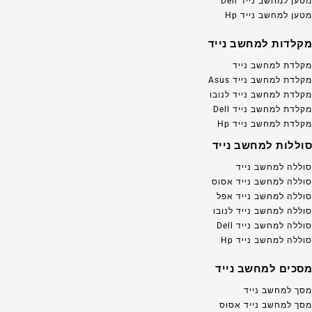
מטען למחשב נייד Dell
מטען למחשב נייד Hp
מקלדות למחשב נייד
מקלדת למחשב נייד
מקלדת למחשב נייד Asus
מקלדת למחשב נייד לנובו
מקלדת למחשב נייד Dell
מקלדת למחשב נייד Hp
סוללות למחשב נייד
סוללה למחשב נייד
סוללה למחשב נייד אסוס
סוללה למחשב נייד אפל
סוללה למחשב נייד לנובו
סוללה למחשב נייד Dell
סוללה למחשב נייד Hp
מסכים למחשב נייד
מסך למחשב נייד
מסך למחשב נייד אסוס