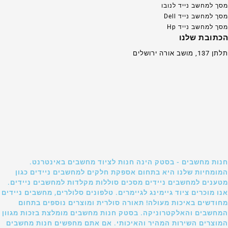
מסך למחשב נייד לנובו
מסך למחשב נייד Dell
מסך למחשב נייד Hp
הכתובת שלנו
תלתן 137, מושב אורה ירושלים
חנות מחשבים - בסטק הינה חנות לציוד מחשבים באינטרנט.
המומחיות שלנו היא בתחום אספקת חלקים למחשבים ניידים כגון
מטענים למחשבים ניידים מסכים סוללות מקלדות למחשבים ניידים.
אנו מוכרים ציוד גיימינג לגיימרים. טלפונים סלולרים, מחשבים ניידים
מחודשים באיכות מעולה! תאורה סולרית ומוצרים נוספים בתחום
המחשבים והאלקטרוניקה. בסטק חנות מחשבים מומלצת בזכות מגוון
המוצרים השירות המהיר והאיכותי. אם אתם מחפשים חנות מחשבים