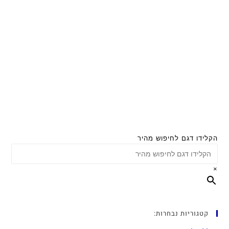
הקלידו דגם לחיפוש מהיר
×
קטגוריות נבחרות: