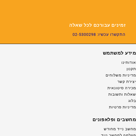
זמינים עבורכם לכל שאלה
התקשרו עכשיו: 02-5300298
מידע למשתמש
אודותינו
תקנון
מדיניות משלוחים
יצירת קשר
מכירה סיטונאית
שאלות ותשובות
בלוג
מדיניות פרטיות
מחשבים ופלאפונים
מחשב נייד מחודש
מצלמה למחשב נייד