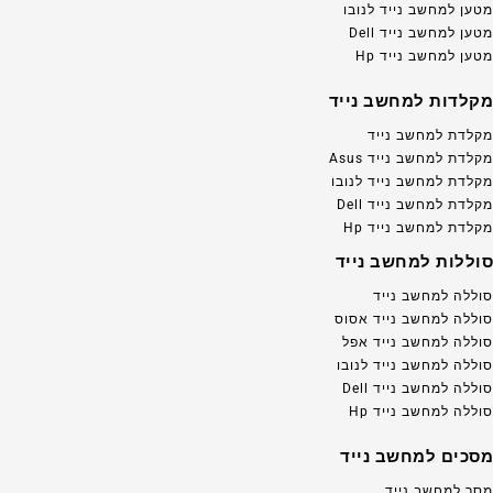
מטען למחשב נייד לנובו
מטען למחשב נייד Dell
מטען למחשב נייד Hp
מקלדות למחשב נייד
מקלדת למחשב נייד
מקלדת למחשב נייד Asus
מקלדת למחשב נייד לנובו
מקלדת למחשב נייד Dell
מקלדת למחשב נייד Hp
סוללות למחשב נייד
סוללה למחשב נייד
סוללה למחשב נייד אסוס
סוללה למחשב נייד אפל
סוללה למחשב נייד לנובו
סוללה למחשב נייד Dell
סוללה למחשב נייד Hp
מסכים למחשב נייד
מסך למחשב נייד