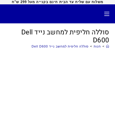
משלוח עם שליח עד הבית חינם בקנייה מעל 299 ש"ח
סוללה חליפית למחשב נייד Dell
D600
>
חנות
>
סוללה חליפית למחשב נייד Dell D600