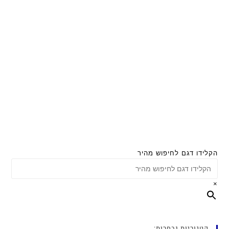
הקלידו דגם לחיפוש מהיר
×
קטגוריות נבחרות: