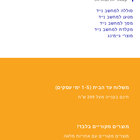
סוללה למחשב נייד
מטען למחשב נייד
מסך למחשב נייד
מקלדת למחשב נייד
מוצרי גיימינג
משלוח עד הבית (1-5 ימי עסקים)
חינם בקנייה מעל 299 ש"ח
מוצרים מקוריים בלבד!
מוצרים מקוריים עם אחריות מלאה