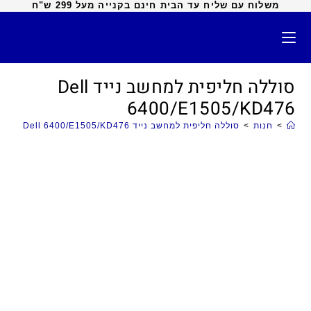
משלוח עם שליח עד הבית חינם בקנייה מעל 299 ש"ח
סוללה חליפית למחשב נייד Dell
6400/E1505/KD476
>
חנות
>
סוללה חליפית למחשב נייד Dell 6400/E1505/KD476