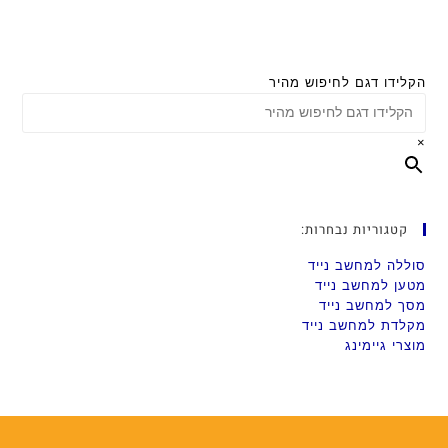
הקלידו דגם לחיפוש מהיר
×
קטגוריות נבחרות:
סוללה למחשב נייד
מטען למחשב נייד
מסך למחשב נייד
מקלדת למחשב נייד
מוצרי גיימינג