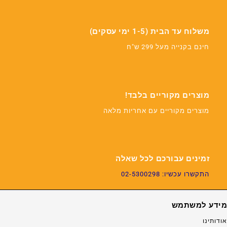
משלוח עד הבית (1-5 ימי עסקים)
חינם בקנייה מעל 299 ש"ח
מוצרים מקוריים בלבד!
מוצרים מקוריים עם אחריות מלאה
זמינים עבורכם לכל שאלה
התקשרו עכשיו: 02-5300298
מידע למשתמש
אודותינו