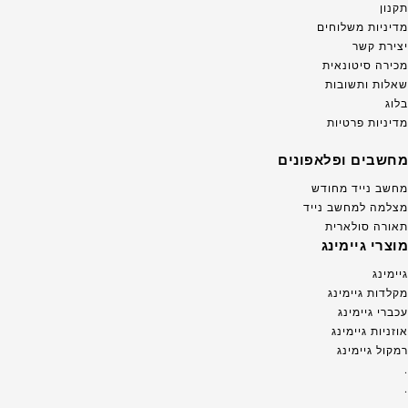
תקנון
מדיניות משלוחים
יצירת קשר
מכירה סיטונאית
שאלות ותשובות
בלוג
מדיניות פרטיות
מחשבים ופלאפונים
מחשב נייד מחודש
מצלמה למחשב נייד
תאורה סולארית
מוצרי גיימינג
גיימינג
מקלדות גיימינג
עכברי גיימינג
אוזניות גיימינג
רמקול גיימינג
.
.