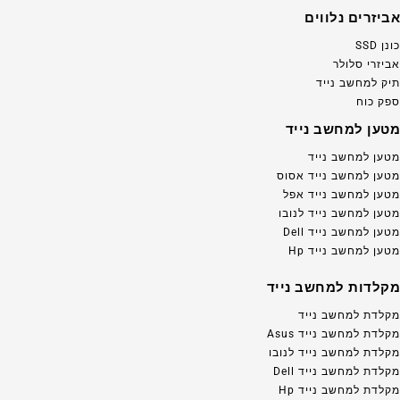
אביזרים נלווים
כונן SSD
אביזרי סלולר
תיק למחשב נייד
ספק כוח
מטען למחשב נייד
מטען למחשב נייד
מטען למחשב נייד אסוס
מטען למחשב נייד אפל
מטען למחשב נייד לנובו
מטען למחשב נייד Dell
מטען למחשב נייד Hp
מקלדות למחשב נייד
מקלדת למחשב נייד
מקלדת למחשב נייד Asus
מקלדת למחשב נייד לנובו
מקלדת למחשב נייד Dell
מקלדת למחשב נייד Hp