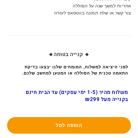
אחריות למשך שנה על הסוללה
צור קשר או שלח תמונה בווטסאפ לעזרה
🔸 קנייה בטוחה🔸
לפני היציאה למשלוח, המומחים שלנו יבצעו בדיקת
התאמה טכנית של הסוללה או המטען למחשב שלכם.
משלוח מהיר (1-5 ימי עסקים) עד הבית חינם
בקנייה מעל ₪299
הוספה לסל