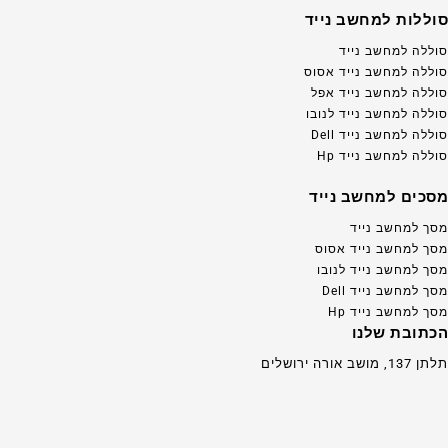
סוללות למחשב נייד
סוללה למחשב נייד
סוללה למחשב נייד אסוס
סוללה למחשב נייד אפל
סוללה למחשב נייד לנובו
סוללה למחשב נייד Dell
סוללה למחשב נייד Hp
מסכים למחשב נייד
מסך למחשב נייד
מסך למחשב נייד אסוס
מסך למחשב נייד לנובו
מסך למחשב נייד Dell
מסך למחשב נייד Hp
הכתובת שלנו
תלתן 137, מושב אורה ירושלים