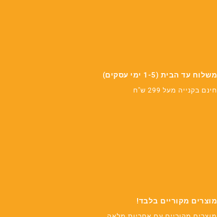
משלוח עד הבית (1-5 ימי עסקים)
חינם בקנייה מעל 299 ש"ח
מוצרים מקוריים בלבד!
מוצרים מקוריים עם אחריות מלאה