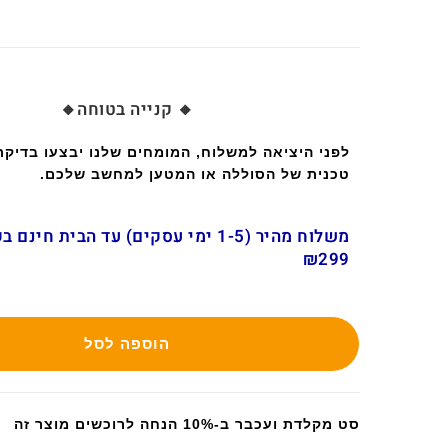
🔸 קנייה בטוחה🔸
לפני היציאה למשלוח, המומחים שלנו יבצעו בדיק
טכנית של הסוללה או המטען למחשב שלכם.
משלוח מהיר (1-5 ימי עסקים) עד הבית חינ
₪299
הוספה לסל
סט מקלדת ועכבר ב-10% הנחה לרוכשים מוצר זה