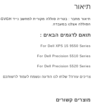
תיאור
הסוללה אצלנו במעבדה.
תואם לדגמים הבאים :
For Dell XPS 15 9550 Series
For Dell Precision 5510 Series
For Dell Precision 5520 Series
צריכים עזרה? שלחו לנו הודעה ונשמח לעמוד לרשותכם
מוצרים קשורים