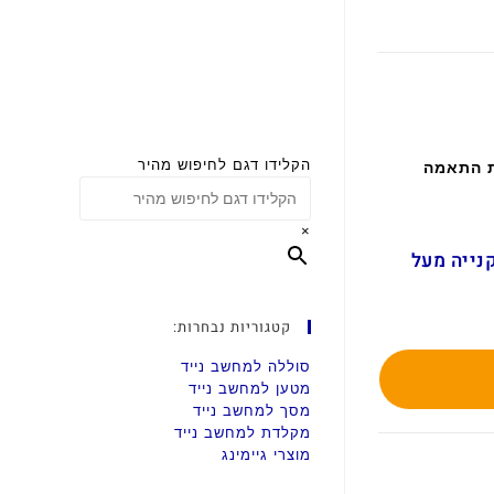
הקלידו דגם לחיפוש מהיר
ת התאמה
×
ם בקנייה מעל
קטגוריות נבחרות:
סוללה למחשב נייד
מטען למחשב נייד
מסך למחשב נייד
מקלדת למחשב נייד
מוצרי גיימינג