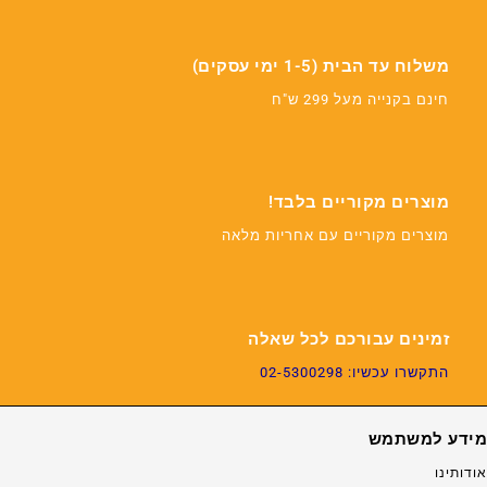
משלוח עד הבית (1-5 ימי עסקים)
חינם בקנייה מעל 299 ש"ח
מוצרים מקוריים בלבד!
מוצרים מקוריים עם אחריות מלאה
זמינים עבורכם לכל שאלה
התקשרו עכשיו: 02-5300298
מידע למשתמש
אודותינו