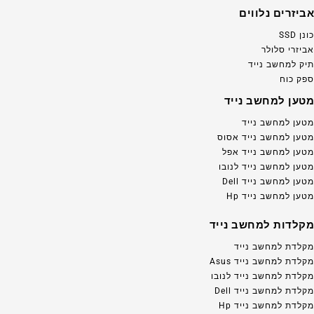
אביזרים נלווים
כונן SSD
אביזרי סלולר
תיק למחשב נייד
ספק כוח
מטען למחשב נייד
מטען למחשב נייד
מטען למחשב נייד אסוס
מטען למחשב נייד אפל
מטען למחשב נייד לנובו
מטען למחשב נייד Dell
מטען למחשב נייד Hp
מקלדות למחשב נייד
מקלדת למחשב נייד
מקלדת למחשב נייד Asus
מקלדת למחשב נייד לנובו
מקלדת למחשב נייד Dell
מקלדת למחשב נייד Hp