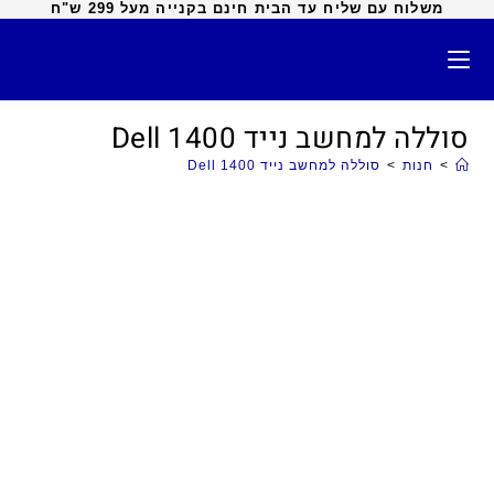
משלוח עם שליח עד הבית חינם בקנייה מעל 299 ש"ח
סוללה למחשב נייד Dell 1400
>
חנות
>
סוללה למחשב נייד Dell 1400