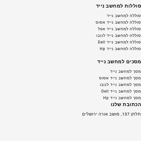
סוללות למחשב נייד
סוללה למחשב נייד
סוללה למחשב נייד אסוס
סוללה למחשב נייד אפל
סוללה למחשב נייד לנובו
סוללה למחשב נייד Dell
סוללה למחשב נייד Hp
מסכים למחשב נייד
מסך למחשב נייד
מסך למחשב נייד אסוס
מסך למחשב נייד לנובו
מסך למחשב נייד Dell
מסך למחשב נייד Hp
הכתובת שלנו
תלתן 137, מושב אורה ירושלים