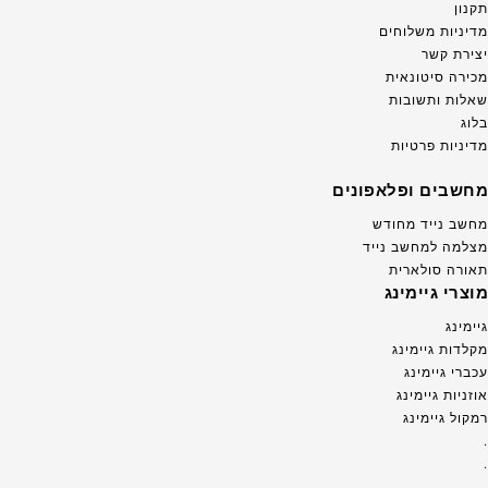
תקנון
מדיניות משלוחים
יצירת קשר
מכירה סיטונאית
שאלות ותשובות
בלוג
מדיניות פרטיות
מחשבים ופלאפונים
מחשב נייד מחודש
מצלמה למחשב נייד
תאורה סולארית
מוצרי גיימינג
גיימינג
מקלדות גיימינג
עכברי גיימינג
אוזניות גיימינג
רמקול גיימינג
.
.