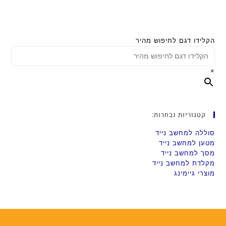
הקלידו דגם לחיפוש מהיר
×
קטגוריות נבחרות:
סוללה למחשב נייד
מטען למחשב נייד
מסך למחשב נייד
מקלדת למחשב נייד
מוצרי גיימינג