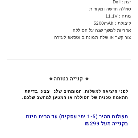
יצרן: Dell
סוללה חדשה ומקורית
מתח : 11.1V
קיבולת : 5200mAh
אחריות למשך שנה על הסוללה
צור קשר או שלח תמונה בווטסאפ לעזרה
🔸 קנייה בטוחה🔸
לפני היציאה למשלוח, המומחים שלנו יבצעו בדיקת
התאמה טכנית של הסוללה או המטען למחשב שלכם.
משלוח מהיר (1-5 ימי עסקים) עד הבית חינם
בקנייה מעל ₪299