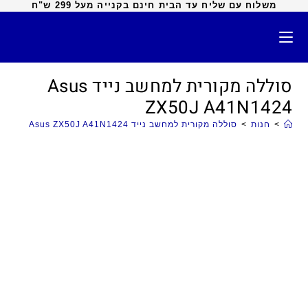
משלוח עם שליח עד הבית חינם בקנייה מעל 299 ש"ח
סוללה מקורית למחשב נייד Asus
ZX50J A41N1424
>
חנות
>
סוללה מקורית למחשב נייד Asus ZX50J A41N1424