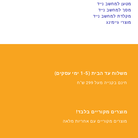
מטען למחשב נייד
מסך למחשב נייד
מקלדת למחשב נייד
מוצרי גיימינג
משלוח עד הבית (1-5 ימי עסקים)
חינם בקנייה מעל 299 ש"ח
מוצרים מקוריים בלבד!
מוצרים מקוריים עם אחריות מלאה