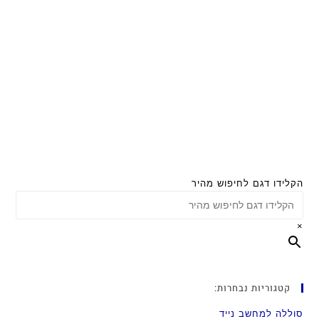
הקלידו דגם לחיפוש מהיר
×
קטגוריות נבחרות:
סוללה למחשב נייד