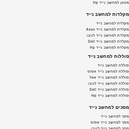
מטען למחשב נייד Hp
מקלדות למחשב נייד
מקלדת למחשב נייד
מקלדת למחשב נייד Asus
מקלדת למחשב נייד לנובו
מקלדת למחשב נייד Dell
מקלדת למחשב נייד Hp
סוללות למחשב נייד
סוללה למחשב נייד
סוללה למחשב נייד אסוס
סוללה למחשב נייד אפל
סוללה למחשב נייד לנובו
סוללה למחשב נייד Dell
סוללה למחשב נייד Hp
מסכים למחשב נייד
מסך למחשב נייד
מסך למחשב נייד אסוס
מסך למחשב נייד לנובו