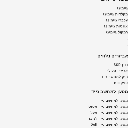
גיימינג
מקלדות גיימינג
עכברי גיימינג
אוזניות גיימינג
רמקול גיימינג
.
.
אביזרים נלווים
כונן SSD
אביזרי סלולר
תיק למחשב נייד
ספק כוח
מטען למחשב נייד
מטען למחשב נייד
מטען למחשב נייד אסוס
מטען למחשב נייד אפל
מטען למחשב נייד לנובו
מטען למחשב נייד Dell