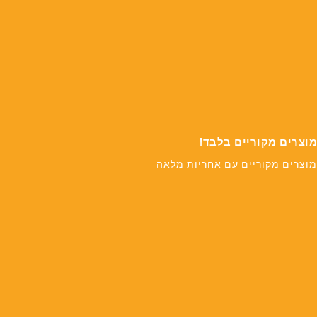
מוצרים מקוריים בלבד!
מוצרים מקוריים עם אחריות מלאה