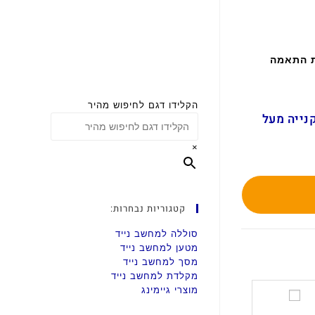
ת התאמה
הקלידו דגם לחיפוש מהיר
ם בקנייה מעל
×
קטגוריות נבחרות:
סוללה למחשב נייד
מטען למחשב נייד
מסך למחשב נייד
מקלדת למחשב נייד
מוצרי גיימינג
ס
ט