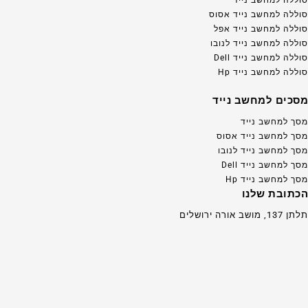
סוללה למחשב נייד אסוס
סוללה למחשב נייד אפל
סוללה למחשב נייד לנובו
סוללה למחשב נייד Dell
סוללה למחשב נייד Hp
מסכים למחשב נייד
מסך למחשב נייד
מסך למחשב נייד אסוס
מסך למחשב נייד לנובו
מסך למחשב נייד Dell
מסך למחשב נייד Hp
הכתובת שלנו
תלתן 137, מושב אורה ירושלים