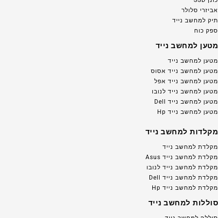
אביזרי סלולר
תיק למחשב נייד
ספק כוח
מטען למחשב נייד
מטען למחשב נייד
מטען למחשב נייד אסוס
מטען למחשב נייד אפל
מטען למחשב נייד לנובו
מטען למחשב נייד Dell
מטען למחשב נייד Hp
מקלדות למחשב נייד
מקלדת למחשב נייד
מקלדת למחשב נייד Asus
מקלדת למחשב נייד לנובו
מקלדת למחשב נייד Dell
מקלדת למחשב נייד Hp
סוללות למחשב נייד
סוללה למחשב נייד