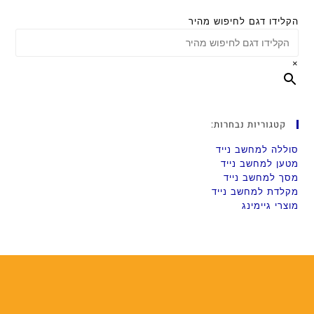
הקלידו דגם לחיפוש מהיר
×
קטגוריות נבחרות:
סוללה למחשב נייד
מטען למחשב נייד
מסך למחשב נייד
מקלדת למחשב נייד
מוצרי גיימינג