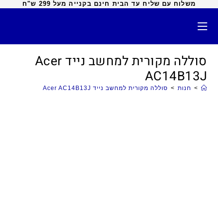
משלוח עם שליח עד הבית חינם בקנייה מעל 299 ש"ח
סוללה מקורית למחשב נייד Acer
AC14B13J
>
חנות
>
סוללה מקורית למחשב נייד Acer AC14B13J