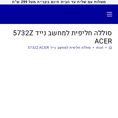
משלוח עם שליח עד הבית חינם בקנייה מעל 299 ש"ח
סוללה חליפית למחשב נייד 5732Z
ACER
>
חנות
>
סוללה חליפית למחשב נייד 5732Z ACER