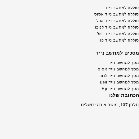
סוללה למחשב נייד
סוללה למחשב נייד אסוס
סוללה למחשב נייד אפל
סוללה למחשב נייד לנובו
סוללה למחשב נייד Dell
סוללה למחשב נייד Hp
מסכים למחשב נייד
מסך למחשב נייד
מסך למחשב נייד אסוס
מסך למחשב נייד לנובו
מסך למחשב נייד Dell
מסך למחשב נייד Hp
הכתובת שלנו
תלתן 137, מושב אורה ירושלים