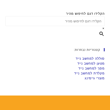
הקלידו דגם לחיפוש מהיר
×
קטגוריות נבחרות:
סוללה למחשב נייד
מטען למחשב נייד
מסך למחשב נייד
מקלדת למחשב נייד
מוצרי גיימינג