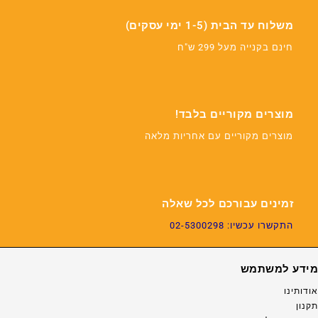
משלוח עד הבית (1-5 ימי עסקים)
חינם בקנייה מעל 299 ש"ח
מוצרים מקוריים בלבד!
מוצרים מקוריים עם אחריות מלאה
זמינים עבורכם לכל שאלה
התקשרו עכשיו: 02-5300298
מידע למשתמש
אודותינו
תקנון