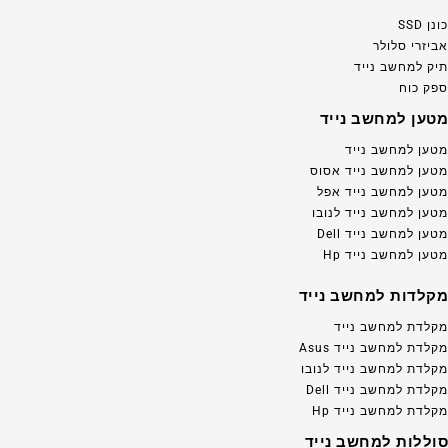
כונן SSD
אביזרי סלולר
תיק למחשב נייד
ספק כוח
מטען למחשב נייד
מטען למחשב נייד
מטען למחשב נייד אסוס
מטען למחשב נייד אפל
מטען למחשב נייד לנובו
מטען למחשב נייד Dell
מטען למחשב נייד Hp
מקלדות למחשב נייד
מקלדת למחשב נייד
מקלדת למחשב נייד Asus
מקלדת למחשב נייד לנובו
מקלדת למחשב נייד Dell
מקלדת למחשב נייד Hp
סוללות למחשב נייד