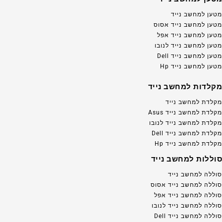
מטען למחשב נייד
מטען למחשב נייד אסוס
מטען למחשב נייד אפל
מטען למחשב נייד לנובו
מטען למחשב נייד Dell
מטען למחשב נייד Hp
מקלדות למחשב נייד
מקלדת למחשב נייד
מקלדת למחשב נייד Asus
מקלדת למחשב נייד לנובו
מקלדת למחשב נייד Dell
מקלדת למחשב נייד Hp
סוללות למחשב נייד
סוללה למחשב נייד
סוללה למחשב נייד אסוס
סוללה למחשב נייד אפל
סוללה למחשב נייד לנובו
סוללה למחשב נייד Dell