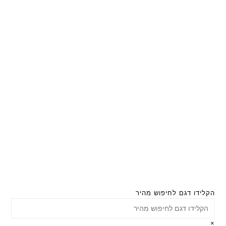
הקלידו דגם לחיפוש מהיר
×