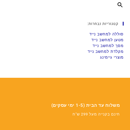
קטגוריות נבחרות:
סוללה למחשב נייד
מטען למחשב נייד
מסך למחשב נייד
מקלדת למחשב נייד
מוצרי גיימינג
משלוח עד הבית (1-5 ימי עסקים)
חינם בקנייה מעל 299 ש"ח