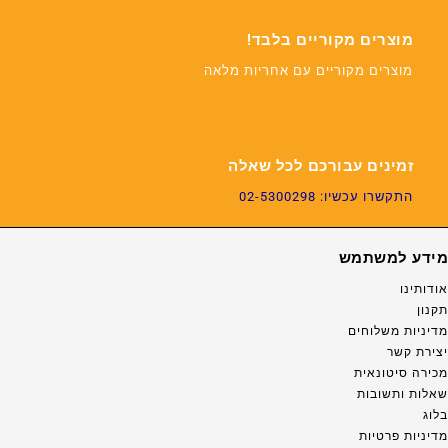
מוצרים מקוריים בלבד!
מוצרים מקוריים עם אחריות מלאה
זמינים עבורכם לכל שאלה
התקשרו עכשיו: 02-5300298
מידע למשתמש
אודותינו
תקנון
מדיניות משלוחים
יצירת קשר
מכירה סיטונאית
שאלות ותשובות
בלוג
מדיניות פרטיות