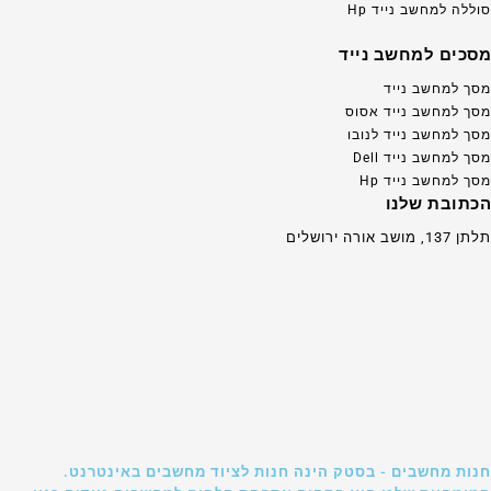
סוללה למחשב נייד Hp
מסכים למחשב נייד
מסך למחשב נייד
מסך למחשב נייד אסוס
מסך למחשב נייד לנובו
מסך למחשב נייד Dell
מסך למחשב נייד Hp
הכתובת שלנו
תלתן 137, מושב אורה ירושלים
חנות מחשבים - בסטק הינה חנות לציוד מחשבים באינטרנט.