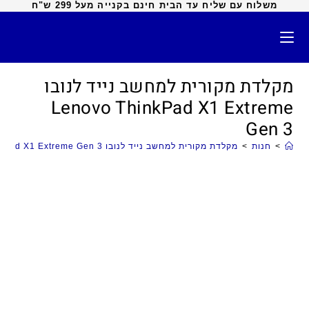
משלוח עם שליח עד הבית חינם בקנייה מעל 299 ש"ח
מקלדת מקורית למחשב נייד לנובו
Lenovo ThinkPad X1 Extreme
Gen 3
>
חנות
>
מקלדת מקורית למחשב נייד לנובו Lenovo ThinkPad X1 Extreme Gen 3