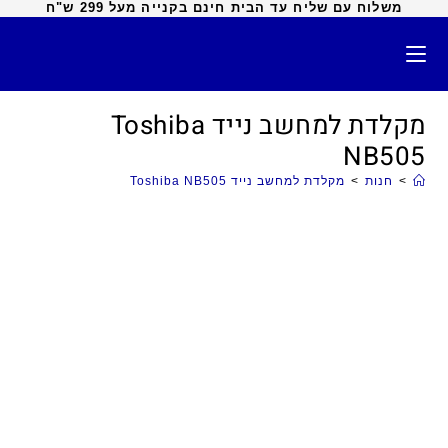
משלוח עם שליח עד הבית חינם בקנייה מעל 299 ש"ח
מקלדת למחשב נייד Toshiba
NB505
>
חנות
>
מקלדת למחשב נייד Toshiba NB505