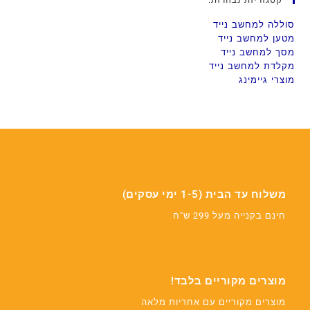
סוללה למחשב נייד
מטען למחשב נייד
מסך למחשב נייד
מקלדת למחשב נייד
מוצרי גיימינג
משלוח עד הבית (1-5 ימי עסקים)
חינם בקנייה מעל 299 ש"ח
מוצרים מקוריים בלבד!
מוצרים מקוריים עם אחריות מלאה