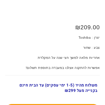
₪
209.00
יצרן : Toshiba
צבע : שחור
אחריות מלאה למשך חצי שנה על המקלדת
אפשרות להתקנה אצלנו במעבדה בתוספת תשלום!
משלוח מהיר (1-5 ימי עסקים) עד הבית חינם
בקנייה מעל ₪299