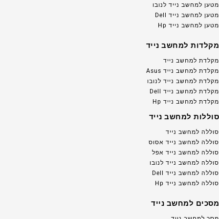
מטען למחשב נייד לנובו
מטען למחשב נייד Dell
מטען למחשב נייד Hp
מקלדות למחשב נייד
מקלדת למחשב נייד
מקלדת למחשב נייד Asus
מקלדת למחשב נייד לנובו
מקלדת למחשב נייד Dell
מקלדת למחשב נייד Hp
סוללות למחשב נייד
סוללה למחשב נייד
סוללה למחשב נייד אסוס
סוללה למחשב נייד אפל
סוללה למחשב נייד לנובו
סוללה למחשב נייד Dell
סוללה למחשב נייד Hp
מסכים למחשב נייד
מסך למחשב נייד