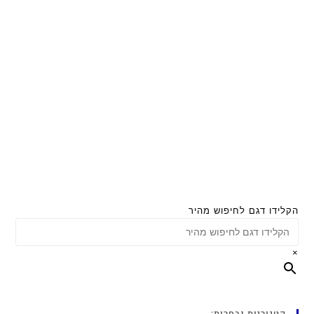
הקלידו דגם לחיפוש מהיר
×
קטגוריות נבחרות: