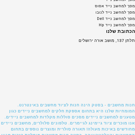
מסך למחשב נייד אסוס
מסך למחשב נייד לנובו
מסך למחשב נייד Dell
מסך למחשב נייד Hp
הכתובת שלנו
תלתן 137, מושב אורה ירושלים
חנות מחשבים - בסטק הינה חנות לציוד מחשבים באינטרנט.
המומחיות שלנו היא בתחום אספקת חלקים למחשבים ניידים כגון
מטענים למחשבים ניידים מסכים סוללות מקלדות למחשבים ניידים.
אנו מוכרים ציוד גיימינג לגיימרים. טלפונים סלולרים, מחשבים ניידים
מחודשים באיכות מעולה! תאורה סולרית ומוצרים נוספים בתחום