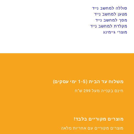
סוללה למחשב נייד
מטען למחשב נייד
מסך למחשב נייד
מקלדת למחשב נייד
מוצרי גיימינג
משלוח עד הבית (1-5 ימי עסקים)
חינם בקנייה מעל 299 ש"ח
מוצרים מקוריים בלבד!
מוצרים מקוריים עם אחריות מלאה