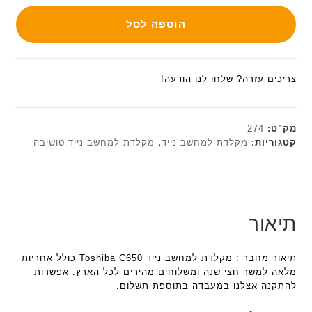
הוספה לסל
צריכים עזרה? שלחו לנו הודעה!
מק"ט:
274
קטגוריות:
מקלדת למחשב נייד
,
מקלדת למחשב נייד טושיבה
תיאור
תיאור מחבר : מקלדת למחשב נייד Toshiba C650 כולל אחריות
מלאה למשך חצי שנה ומשלוחים מהירים לכל הארץ. אפשרות
להתקנה אצלנו במעבדה בתוספת תשלום.