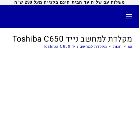
משלוח עם שליח עד הבית חינם בקנייה מעל 299 ש"ח
מקלדת למחשב נייד Toshiba C650
>
חנות
>
מקלדת למחשב נייד Toshiba C650