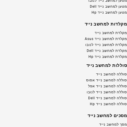
מטען למחשב נייד לנובו
מטען למחשב נייד Dell
מטען למחשב נייד Hp
מקלדות למחשב נייד
מקלדת למחשב נייד
מקלדת למחשב נייד Asus
מקלדת למחשב נייד לנובו
מקלדת למחשב נייד Dell
מקלדת למחשב נייד Hp
סוללות למחשב נייד
סוללה למחשב נייד
סוללה למחשב נייד אסוס
סוללה למחשב נייד אפל
סוללה למחשב נייד לנובו
סוללה למחשב נייד Dell
סוללה למחשב נייד Hp
מסכים למחשב נייד
מסך למחשב נייד