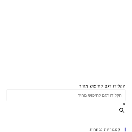
הקלידו דגם לחיפוש מהיר
×
קטגוריות נבחרות: