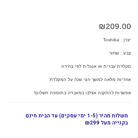
₪
209.00
יצרן : Toshiba
צבע : שחור
מקלדת עברית או אנגלית לפי בחירה
אחריות מלאה למשך חצי שנה על המקלדת
אפשרות להתקנה אצלנו במעבדה בתוספת תשלום!
משלוח מהיר (1-5 ימי עסקים) עד הבית חינם
בקנייה מעל ₪299