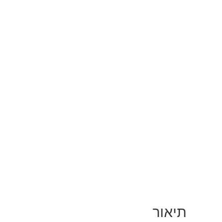
תיאור