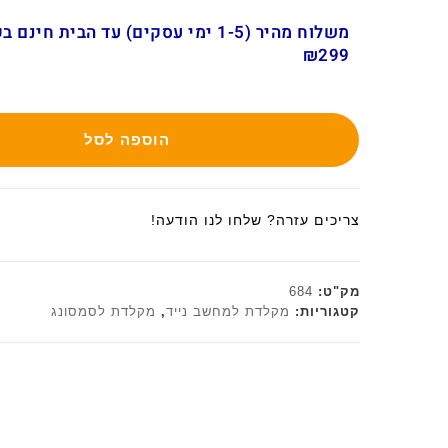
משלוח מהיר (1-5 ימי עסקים) עד הבית חינ
₪299
הוספה לסל
צריכים עזרה? שלחו לנו הודעה!
מק"ט:
684
קטגוריות:
מקלדת למחשב נייד
,
מקלדת לסמסונג