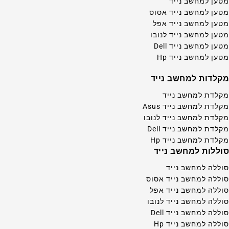
מטען למחשב נייד
מטען למחשב נייד אסוס
מטען למחשב נייד אפל
מטען למחשב נייד לנובו
מטען למחשב נייד Dell
מטען למחשב נייד Hp
מקלדות למחשב נייד
מקלדת למחשב נייד
מקלדת למחשב נייד Asus
מקלדת למחשב נייד לנובו
מקלדת למחשב נייד Dell
מקלדת למחשב נייד Hp
סוללות למחשב נייד
סוללה למחשב נייד
סוללה למחשב נייד אסוס
סוללה למחשב נייד אפל
סוללה למחשב נייד לנובו
סוללה למחשב נייד Dell
סוללה למחשב נייד Hp