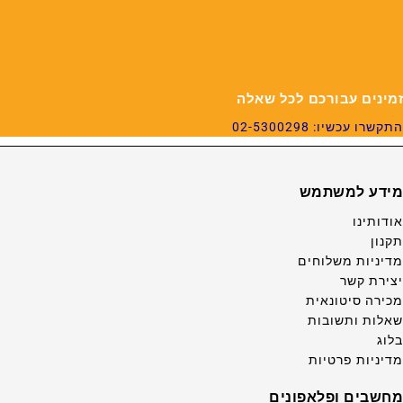
זמינים עבורכם לכל שאלה
התקשרו עכשיו: 02-5300298
מידע למשתמש
אודותינו
תקנון
מדיניות משלוחים
יצירת קשר
מכירה סיטונאית
שאלות ותשובות
בלוג
מדיניות פרטיות
מחשבים ופלאפונים