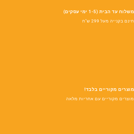
משלוח עד הבית (1-5 ימי עסקים)
חינם בקנייה מעל 299 ש"ח
מוצרים מקוריים בלבד!
מוצרים מקוריים עם אחריות מלאה