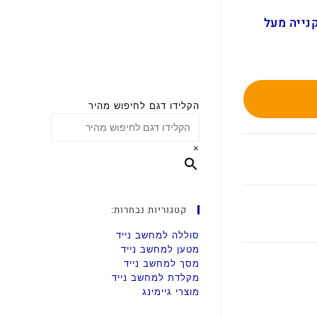
ם בקנייה מעל
הקלידו דגם לחיפוש מהיר
×
קטגוריות נבחרות:
סוללה למחשב נייד
מטען למחשב נייד
מסך למחשב נייד
מקלדת למחשב נייד
מוצרי גיימינג