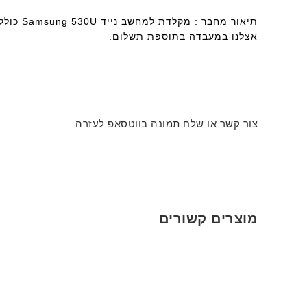
תיאור מ
אצלנו במעבדה בתוספת תשלום.
צור קשר או שלח תמונה בווטסאפ לעזרה
מוצרים קשורים