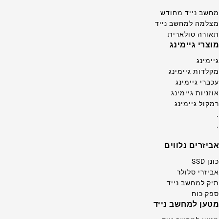
מחשב נייד מחודש
מצלמה למחשב נייד
תאורה סולארית
מוצרי גיימינג
גיימינג
מקלדות גיימינג
עכברי גיימינג
אוזניות גיימינג
רמקול גיימינג
.
.
אביזרים נלווים
כונן SSD
אביזרי סלולר
תיק למחשב נייד
ספק כוח
מטען למחשב נייד