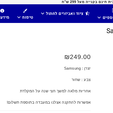
ינם בקנייה מעל 299 ש"ח
ציוד ואביזרים לחתול
טיפוח
מידע
וספים
₪
249.00
יצרן : Samsung
צבע : שחור
אחריות מלאה למשך חצי שנה על המקלדת
אפשרות להתקנה אצלנו במעבדה בתוספת תשלום!