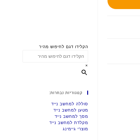
הקלידו דגם לחיפוש מהיר
×
קטגוריות נבחרות:
סוללה למחשב נייד
מטען למחשב נייד
מסך למחשב נייד
מקלדת למחשב נייד
מוצרי גיימינג