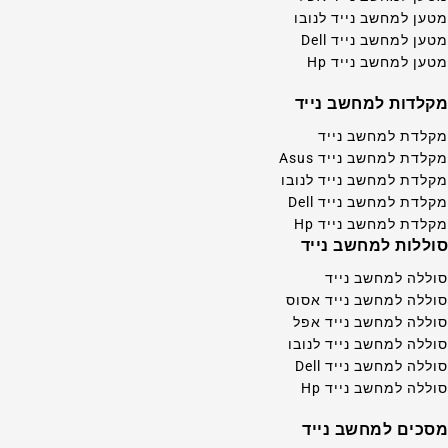
מטען למחשב נייד לנובו
מטען למחשב נייד Dell
מטען למחשב נייד Hp
מקלדות למחשב נייד
מקלדת למחשב נייד
מקלדת למחשב נייד Asus
מקלדת למחשב נייד לנובו
מקלדת למחשב נייד Dell
מקלדת למחשב נייד Hp
סוללות למחשב נייד
סוללה למחשב נייד
סוללה למחשב נייד אסוס
סוללה למחשב נייד אפל
סוללה למחשב נייד לנובו
סוללה למחשב נייד Dell
סוללה למחשב נייד Hp
מסכים למחשב נייד