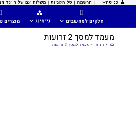
כניסה
| הרשמה |
סל הקניות |
משלוח עם שליח עד הבית ח
גיימינג
חלקים למחשבים
מוצרים נ
מעמד למסך 2 זרועות
>
חנות
>
מעמד למסך 2 זרועות