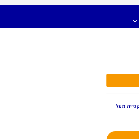
ם בקנייה מעל