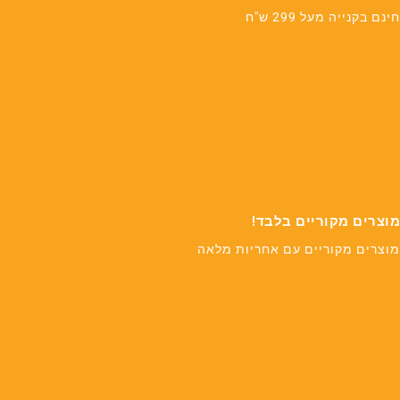
חינם בקנייה מעל 299 ש"ח
מוצרים מקוריים בלבד!
מוצרים מקוריים עם אחריות מלאה