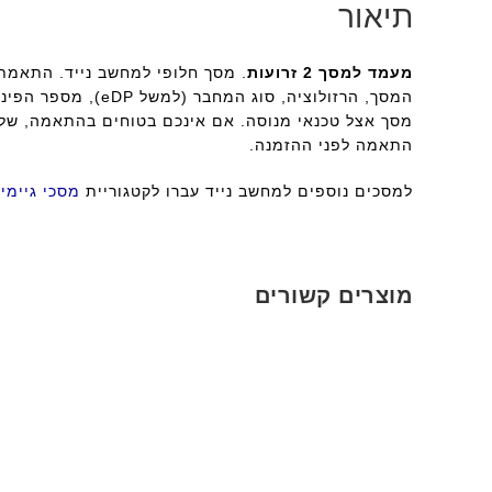
תיאור
מעמד למסך 2 זרועות
. מסך חלופי למחשב נייד. התאמת 
המסך, הרזולוציה, ס
מסך אצל טכנאי מנוסה. אם אינכם בטוחים בהתאמה, שלח
התאמה לפני ההזמנה.
למסכים נוספים למחשב נייד עברו לקטגוריית
מסכי גיימי
מוצרים קשורים