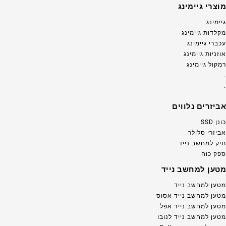
מוצרי גיימינג
גיימינג
מקלדות גיימינג
עכברי גיימינג
אוזניות גיימינג
רמקול גיימינג
.
.
אביזרים נלווים
כונן SSD
אביזרי סלולר
תיק למחשב נייד
ספק כוח
מטען למחשב נייד
מטען למחשב נייד
מטען למחשב נייד אסוס
מטען למחשב נייד אפל
מטען למחשב נייד לנובו