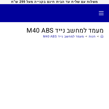
משלוח עם שליח עד הבית חינם בקנייה מעל 299 ש"ח
מעמד למחשב נייד M40 ABS
>
חנות
>
מעמד למחשב נייד M40 ABS