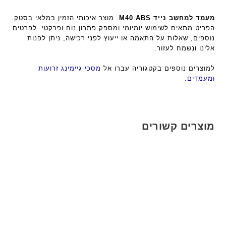
מעמד למחשב נייד M40 ABS
. מוצר איכותי הזמין במלאי בסטק.
הפריט מתאים לשימוש יומיומי ומספק פתרון נוח ופרקטי. לפרטים
נוספים, שאלות על התאמה או ייעוץ לפני רכישה, ניתן לפנות
אלינו ונשמח לעזור.
למוצרים נוספים בקטגוריה עברו אל
מסכי גיימינג זרועות
ומעמדים
.
מוצרים קשורים