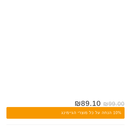
₪
89.10
₪
99.00
10% הנחה על כל מוצרי הגיימינג