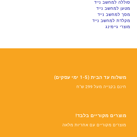
סוללה למחשב נייד
מטען למחשב נייד
מסך למחשב נייד
מקלדת למחשב נייד
מוצרי גיימינג
משלוח עד הבית (1-5 ימי עסקים)
חינם בקנייה מעל 299 ש"ח
מוצרים מקוריים בלבד!
מוצרים מקוריים עם אחריות מלאה