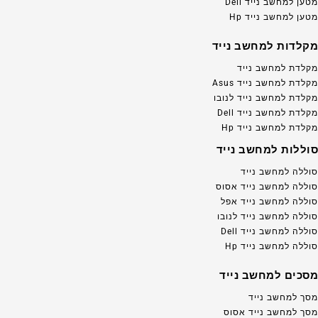
מטען למחשב נייד Dell
מטען למחשב נייד Hp
מקלדות למחשב נייד
מקלדת למחשב נייד
מקלדת למחשב נייד Asus
מקלדת למחשב נייד לנובו
מקלדת למחשב נייד Dell
מקלדת למחשב נייד Hp
סוללות למחשב נייד
סוללה למחשב נייד
סוללה למחשב נייד אסוס
סוללה למחשב נייד אפל
סוללה למחשב נייד לנובו
סוללה למחשב נייד Dell
סוללה למחשב נייד Hp
מסכים למחשב נייד
מסך למחשב נייד
מסך למחשב נייד אסוס