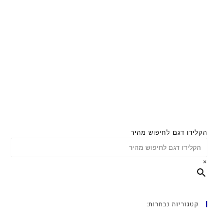
הקלידו דגם לחיפוש מהיר
×
קטגוריות נבחרות: