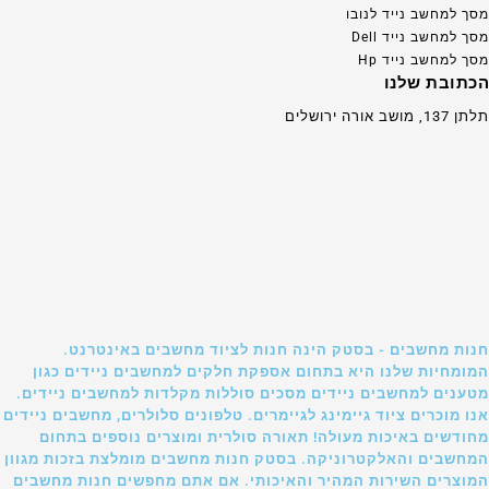
מסך למחשב נייד לנובו
מסך למחשב נייד Dell
מסך למחשב נייד Hp
הכתובת שלנו
תלתן 137, מושב אורה ירושלים
חנות מחשבים - בסטק הינה חנות לציוד מחשבים באינטרנט.
המומחיות שלנו היא בתחום אספקת חלקים למחשבים ניידים כגון
מטענים למחשבים ניידים מסכים סוללות מקלדות למחשבים ניידים.
אנו מוכרים ציוד גיימינג לגיימרים. טלפונים סלולרים, מחשבים ניידים
מחודשים באיכות מעולה! תאורה סולרית ומוצרים נוספים בתחום
המחשבים והאלקטרוניקה. בסטק חנות מחשבים מומלצת בזכות מגוון
המוצרים השירות המהיר והאיכותי. אם אתם מחפשים חנות מחשבים