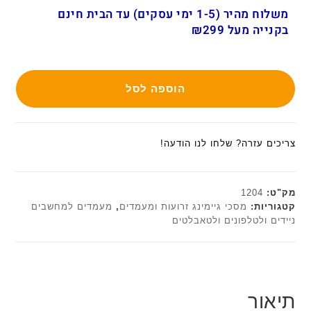
משלוח מהיר (1-5 ימי עסקים) עד הבית חינם
בקנייה מעל ₪299
הוספה לסל
צריכים עזרה? שלחו לנו הודעה!
מק"ט:
1204
קטגוריות:
מסכי גיימינג זרועות ומעמדים
,
מעמדים למחשבים
ניידים ולטלפונים ולטאבלטים
תיאור