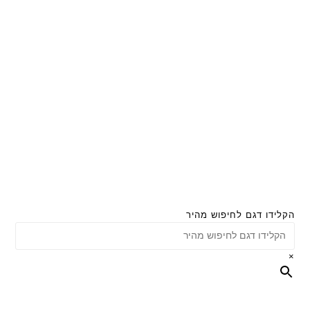
הקלידו דגם לחיפוש מהיר
×