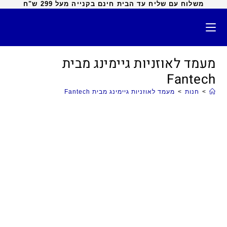
משלוח עם שליח עד הבית חינם בקנייה מעל 299 ש"ח
מעמד לאוזניות גיימינג מבית
Fantech
>
חנות
>
מעמד לאוזניות גיימינג מבית Fantech