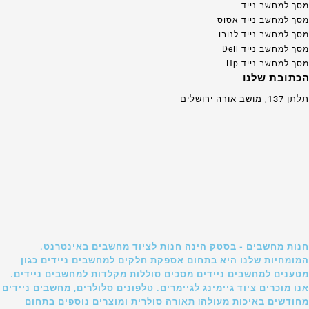
מסך למחשב נייד
מסך למחשב נייד אסוס
מסך למחשב נייד לנובו
מסך למחשב נייד Dell
מסך למחשב נייד Hp
הכתובת שלנו
תלתן 137, מושב אורה ירושלים
חנות מחשבים - בסטק הינה חנות לציוד מחשבים באינטרנט.
המומחיות שלנו היא בתחום אספקת חלקים למחשבים ניידים כגון
מטענים למחשבים ניידים מסכים סוללות מקלדות למחשבים ניידים.
אנו מוכרים ציוד גיימינג לגיימרים. טלפונים סלולרים, מחשבים ניידים
מחודשים באיכות מעולה! תאורה סולרית ומוצרים נוספים בתחום