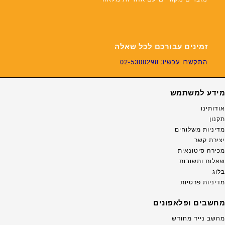
זמינים עבורכם לכל שאלה
התקשרו עכשיו: 02-5300298
מידע למשתמש
אודותינו
תקנון
מדיניות משלוחים
יצירת קשר
מכירה סיטונאית
שאלות ותשובות
בלוג
מדיניות פרטיות
מחשבים ופלאפונים
מחשב נייד מחודש