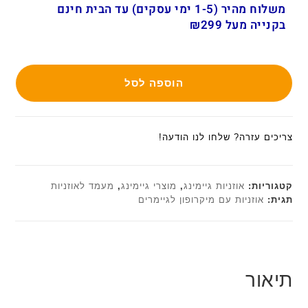
משלוח מהיר (1-5 ימי עסקים) עד הבית חינם
בקנייה מעל ₪299
הוספה לסל
צריכים עזרה? שלחו לנו הודעה!
קטגוריות:
אוזניות גיימינג
,
מוצרי גיימינג
,
מעמד לאוזניות
תגית:
אוזניות עם מיקרופון לגיימרים
תיאור