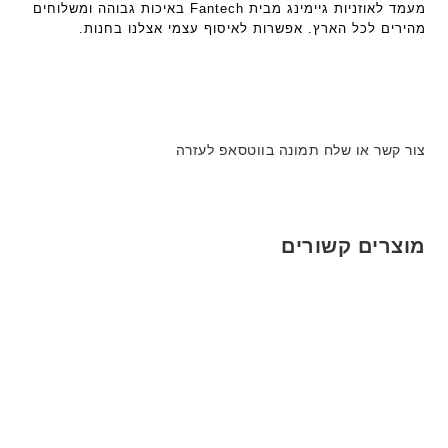
מעמד לאוזניות גיימינג מבית Fantech באיכות גבוהה ומשלוחים
מהירים לכל הארץ. אפשרות לאיסוף עצמי אצלנו בחנות.
צור קשר או שלח תמונה בווטסאפ לעזרה
מוצרים קשורים