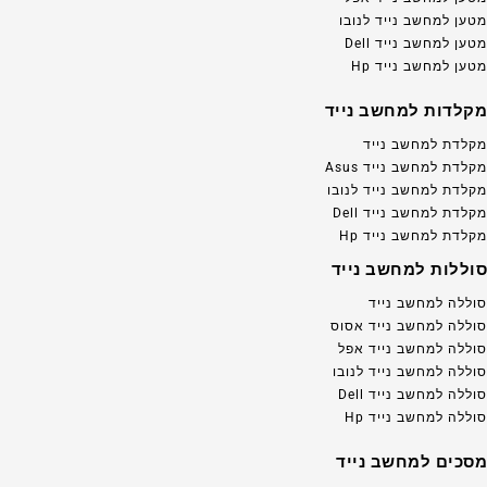
מטען למחשב נייד לנובו
מטען למחשב נייד Dell
מטען למחשב נייד Hp
מקלדות למחשב נייד
מקלדת למחשב נייד
מקלדת למחשב נייד Asus
מקלדת למחשב נייד לנובו
מקלדת למחשב נייד Dell
מקלדת למחשב נייד Hp
סוללות למחשב נייד
סוללה למחשב נייד
סוללה למחשב נייד אסוס
סוללה למחשב נייד אפל
סוללה למחשב נייד לנובו
סוללה למחשב נייד Dell
סוללה למחשב נייד Hp
מסכים למחשב נייד