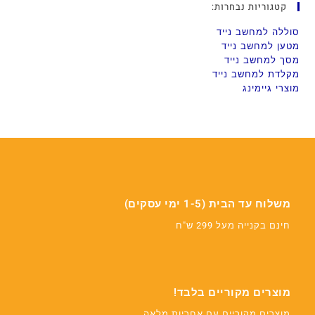
קטגוריות נבחרות:
סוללה למחשב נייד
מטען למחשב נייד
מסך למחשב נייד
מקלדת למחשב נייד
מוצרי גיימינג
משלוח עד הבית (1-5 ימי עסקים)
חינם בקנייה מעל 299 ש"ח
מוצרים מקוריים בלבד!
מוצרים מקוריים עם אחריות מלאה