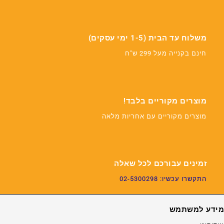
משלוח עד הבית (1-5 ימי עסקים)
חינם בקנייה מעל 299 ש"ח
מוצרים מקוריים בלבד!
מוצרים מקוריים עם אחריות מלאה
זמינים עבורכם לכל שאלה
התקשרו עכשיו: 02-5300298
מידע למשתמש