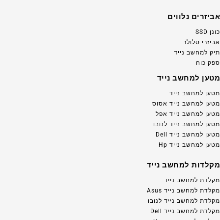
אביזרים נלווים
כונן SSD
אביזרי סלולר
תיק למחשב נייד
ספק כוח
מטען למחשב נייד
מטען למחשב נייד
מטען למחשב נייד אסוס
מטען למחשב נייד אפל
מטען למחשב נייד לנובו
מטען למחשב נייד Dell
מטען למחשב נייד Hp
מקלדות למחשב נייד
מקלדת למחשב נייד
מקלדת למחשב נייד Asus
מקלדת למחשב נייד לנובו
מקלדת למחשב נייד Dell