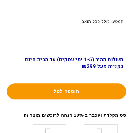
המטען כולל כבל תואם
משלוח מהיר (1-5 ימי עסקים) עד הבית חינם
בקנייה מעל ₪299
הוספה לסל
סט מקלדת ועכבר ב-10% הנחה לרוכשים מוצר זה
ס
ס