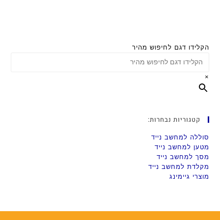
הקלידו דגם לחיפוש מהיר
×
קטגוריות נבחרות:
סוללה למחשב נייד
מטען למחשב נייד
מסך למחשב נייד
מקלדת למחשב נייד
מוצרי גיימינג