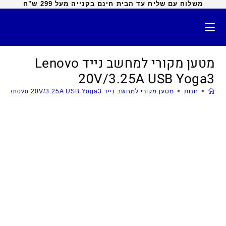
משלוח עם שליח עד הבית חינם בקנייה מעל 299 ש"ח
מטען מקורי למחשב נייד Lenovo
20V/3.25A USB Yoga3
>
חנות
>
מטען מקורי למחשב נייד Lenovo 20V/3.25A USB Yoga3