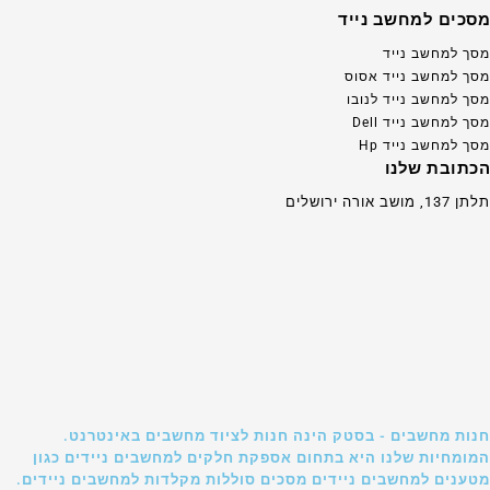
מסכים למחשב נייד
מסך למחשב נייד
מסך למחשב נייד אסוס
מסך למחשב נייד לנובו
מסך למחשב נייד Dell
מסך למחשב נייד Hp
הכתובת שלנו
תלתן 137, מושב אורה ירושלים
חנות מחשבים - בסטק הינה חנות לציוד מחשבים באינטרנט.
המומחיות שלנו היא בתחום אספקת חלקים למחשבים ניידים כגון
מטענים למחשבים ניידים מסכים סוללות מקלדות למחשבים ניידים.