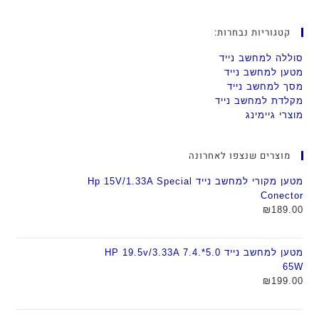
קטגוריות נבחרות:
סוללה למחשב נייד
מטען למחשב נייד
מסך למחשב נייד
מקלדת למחשב נייד
מוצרי גיימינג
מוצרים שנצפו לאחרונה
מטען מקורי למחשב נייד Hp 15V/1.33A Special
Conector
₪
189.00
מטען למחשב נייד HP 19.5v/3.33A 7.4.*5.0
65W
₪
199.00