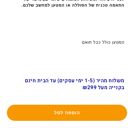
התאמה טכנית של הסוללה או המטען למחשב שלכם.
המטען כולל כבל תואם
משלוח מהיר (1-5 ימי עסקים) עד הבית חינם
בקנייה מעל ₪299
הוספה לסל