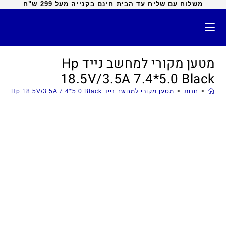
משלוח עם שליח עד הבית חינם בקנייה מעל 299 ש"ח
מטען מקורי למחשב נייד Hp
18.5V/3.5A 7.4*5.0 Black
>
חנות
>
מטען מקורי למחשב נייד Hp 18.5V/3.5A 7.4*5.0 Black