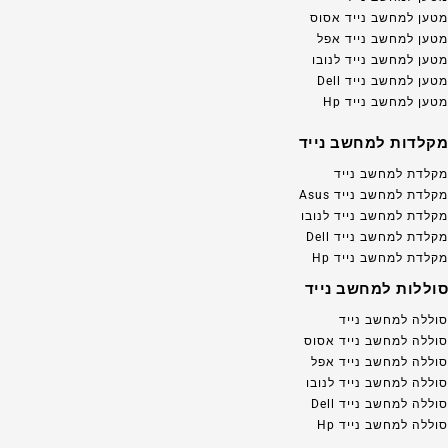
מטען למחשב נייד אסוס
מטען למחשב נייד אפל
מטען למחשב נייד לנובו
מטען למחשב נייד Dell
מטען למחשב נייד Hp
מקלדות למחשב נייד
מקלדת למחשב נייד
מקלדת למחשב נייד Asus
מקלדת למחשב נייד לנובו
מקלדת למחשב נייד Dell
מקלדת למחשב נייד Hp
סוללות למחשב נייד
סוללה למחשב נייד
סוללה למחשב נייד אסוס
סוללה למחשב נייד אפל
סוללה למחשב נייד לנובו
סוללה למחשב נייד Dell
סוללה למחשב נייד Hp