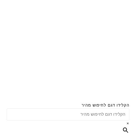
הקלידו דגם לחיפוש מהיר
×