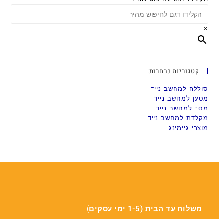
×
קטגוריות נבחרות:
סוללה למחשב נייד
מטען למחשב נייד
מסך למחשב נייד
מקלדת למחשב נייד
מוצרי גיימינג
משלוח עד הבית (1-5 ימי עסקים)