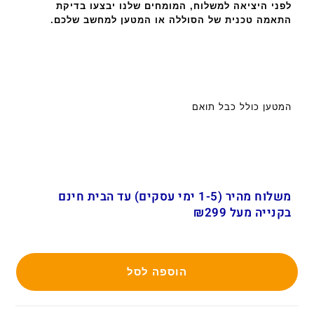
לפני היציאה למשלוח, המומחים שלנו יבצעו בדיקת
התאמה טכנית של הסוללה או המטען למחשב שלכם.
המטען כולל כבל תואם
משלוח מהיר (1-5 ימי עסקים) עד הבית חינם
בקנייה מעל ₪299
הוספה לסל