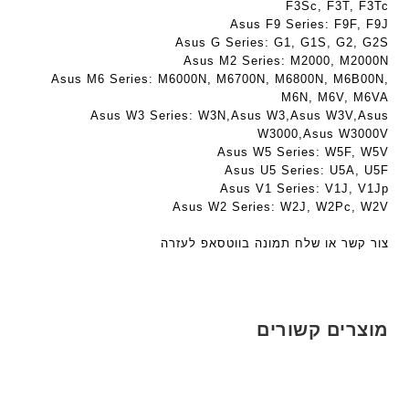
F3Sc, F3T, F3Tc
ה
Asus F9 Series: F9F, F9J
ב
Asus G Series: G1, G1S, G2, G2S
ע
Asus M2 Series: M2000, M2000N
ב
Asus M6 Series: M6000N, M6700N, M6800N, M6B00N,
ר
M6N, M6V, M6VA
י
Asus W3 Series: W3N,Asus W3,Asus W3V,Asus
ת
W3000,Asus W3000V
Asus W5 Series: W5F, W5V
Asus U5 Series: U5A, U5F
Asus V1 Series: V1J, V1Jp
Asus W2 Series: W2J, W2Pc, W2V
צור קשר או שלח תמונה בווטסאפ לעזרה
מוצרים קשורים