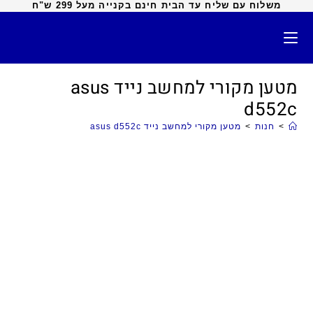
משלוח עם שליח עד הבית חינם בקנייה מעל 299 ש"ח
מטען מקורי למחשב נייד asus
d552c
>
חנות
>
מטען מקורי למחשב נייד asus d552c