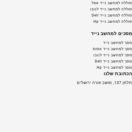
סוללה למחשב נייד אפל
סוללה למחשב נייד לנובו
סוללה למחשב נייד Dell
סוללה למחשב נייד Hp
מסכים למחשב נייד
מסך למחשב נייד
מסך למחשב נייד אסוס
מסך למחשב נייד לנובו
מסך למחשב נייד Dell
מסך למחשב נייד Hp
הכתובת שלנו
תלתן 137, מושב אורה ירושלים