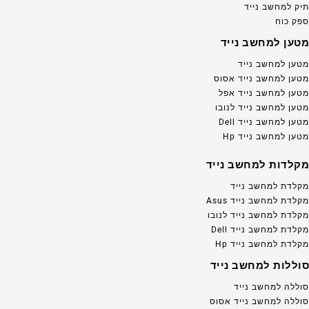
תיק למחשב נייד
ספק כוח
מטען למחשב נייד
מטען למחשב נייד
מטען למחשב נייד אסוס
מטען למחשב נייד אפל
מטען למחשב נייד לנובו
מטען למחשב נייד Dell
מטען למחשב נייד Hp
מקלדות למחשב נייד
מקלדת למחשב נייד
מקלדת למחשב נייד Asus
מקלדת למחשב נייד לנובו
מקלדת למחשב נייד Dell
מקלדת למחשב נייד Hp
סוללות למחשב נייד
סוללה למחשב נייד
סוללה למחשב נייד אסוס