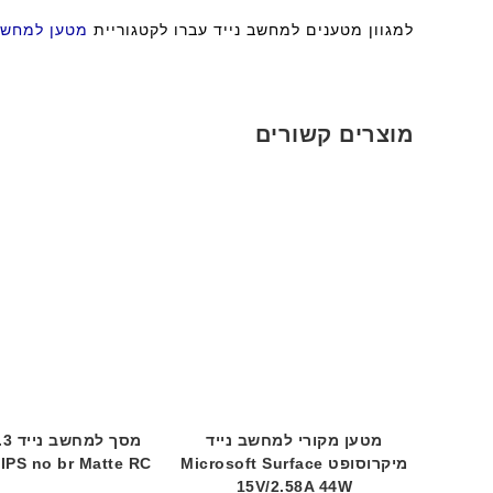
למגוון מטענים למחשב נייד עברו לקטגוריית
מטען למחשב 
מוצרים קשורים
מטען מקורי למחשב נייד
מיקרוסופט Microsoft Surface
IPS no br Matte RC
15V/2.58A 44W