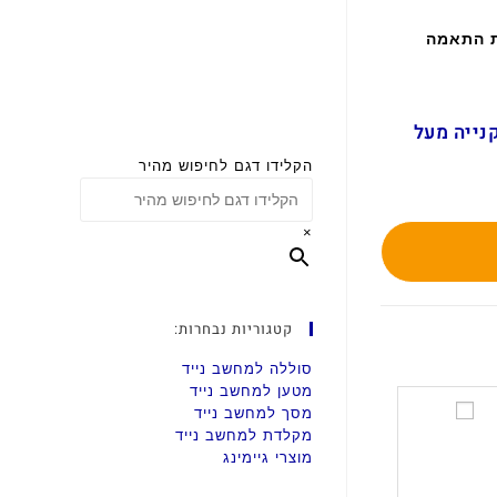
ת התאמה
ם בקנייה מעל
הקלידו דגם לחיפוש מהיר
×
קטגוריות נבחרות:
סוללה למחשב נייד
מטען למחשב נייד
ס
מסך למחשב נייד
ט
מקלדת למחשב נייד
מוצרי גיימינג
מ
ק