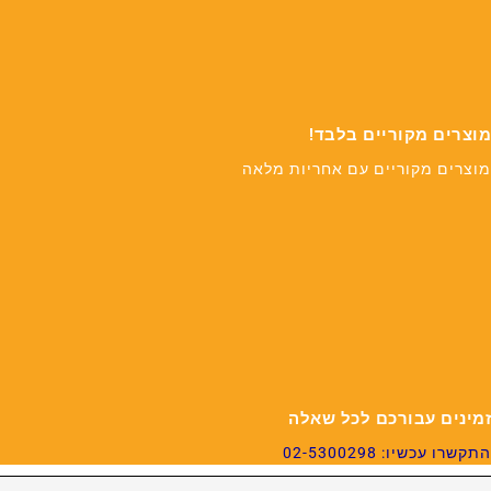
מוצרים מקוריים בלבד!
מוצרים מקוריים עם אחריות מלאה
זמינים עבורכם לכל שאלה
התקשרו עכשיו: 02-5300298