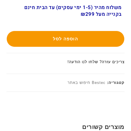
משלוח מהיר (1-5 ימי עסקים) עד הבית חינם
בקנייה מעל ₪299
הוספה לסל
צריכים עזרה? שלחו לנו הודעה!
קטגוריה:
Bestec חיפוש באתר
מוצרים קשורים