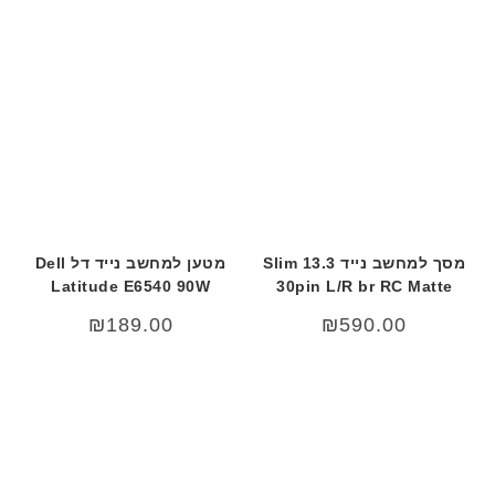
מסך למחשב נייד 13.3 Slim
מטען למחשב נייד דל Dell
Latitude E6540 90W
30pin L/R br RC Matte
₪
189.00
₪
590.00