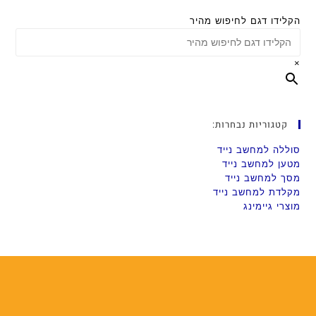
הקלידו דגם לחיפוש מהיר
×
קטגוריות נבחרות:
סוללה למחשב נייד
מטען למחשב נייד
מסך למחשב נייד
מקלדת למחשב נייד
מוצרי גיימינג