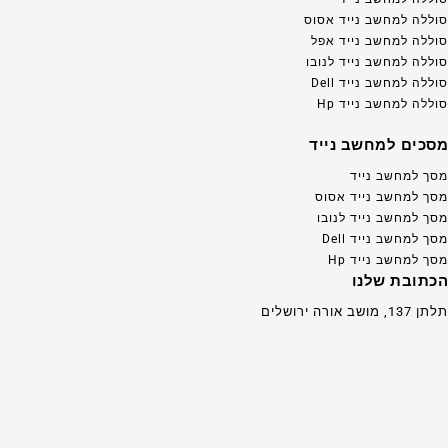
סוללה למחשב נייד אסוס
סוללה למחשב נייד אפל
סוללה למחשב נייד לנובו
סוללה למחשב נייד Dell
סוללה למחשב נייד Hp
מסכים למחשב נייד
מסך למחשב נייד
מסך למחשב נייד אסוס
מסך למחשב נייד לנובו
מסך למחשב נייד Dell
מסך למחשב נייד Hp
הכתובת שלנו
תלתן 137, מושב אורה ירושלים