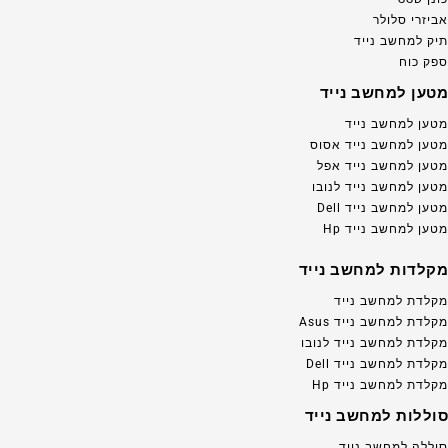
אביזרי סלולר
תיק למחשב נייד
ספק כוח
מטען למחשב נייד
מטען למחשב נייד
מטען למחשב נייד אסוס
מטען למחשב נייד אפל
מטען למחשב נייד לנובו
מטען למחשב נייד Dell
מטען למחשב נייד Hp
מקלדות למחשב נייד
מקלדת למחשב נייד
מקלדת למחשב נייד Asus
מקלדת למחשב נייד לנובו
מקלדת למחשב נייד Dell
מקלדת למחשב נייד Hp
סוללות למחשב נייד
סוללה למחשב נייד