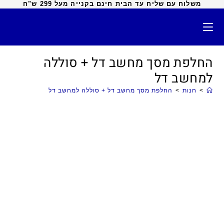
משלוח עם שליח עד הבית חינם בקנייה מעל 299 ש"ח
החלפת מסך מחשב דל + סוללה
למחשב דל
>
חנות
>
החלפת מסך מחשב דל + סוללה למחשב דל