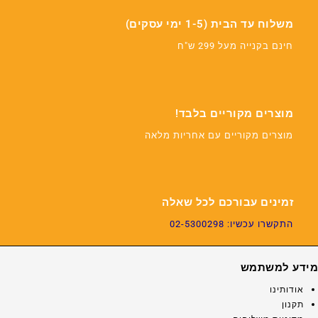
משלוח עד הבית (1-5 ימי עסקים)
חינם בקנייה מעל 299 ש"ח
מוצרים מקוריים בלבד!
מוצרים מקוריים עם אחריות מלאה
זמינים עבורכם לכל שאלה
התקשרו עכשיו: 02-5300298
מידע למשתמש
אודותינו
תקנון