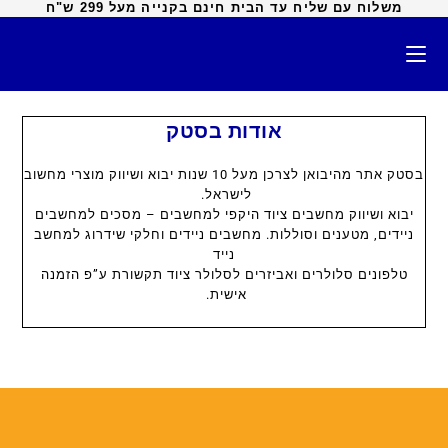
משלוח עם שליח עד הבית חינם בקנייה מעל 299 ש"ח
אודות בסטק
בסטק אתר מהיבואן לצרכן מעל 10 שנות יבוא ושיווק מוצרי מחשוב
לישראל.
יבוא ושיווק מחשבים ציוד היקפי למחשבים – מסכים למחשבים
ניידים, מטענים וסוללות. מחשבים ניידים וחלקי שידרוג למחשב
נייד
טלפונים סלולרים ואביזרים לסלולר ציוד תקשורת ע”פ הזמנה
אישית.