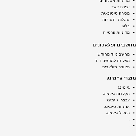
מדיניות משלוחים
יצירת קשר
מכירה סיטונאית
שאלות ותשובות
בלוג
מדיניות פרטיות
מחשבים ופלאפונים
מחשב נייד מחודש
מצלמה למחשב נייד
תאורה סולארית
מוצרי גיימינג
גיימינג
מקלדות גיימינג
עכברי גיימינג
אוזניות גיימינג
רמקול גיימינג
.
.