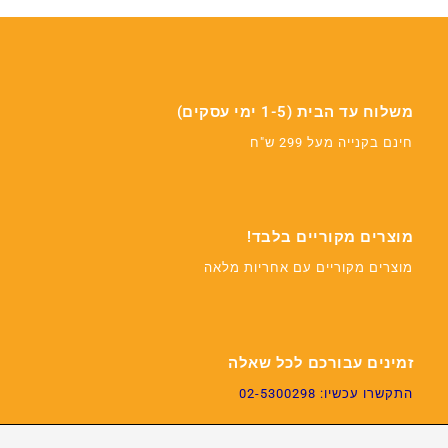
משלוח עד הבית (1-5 ימי עסקים)
חינם בקנייה מעל 299 ש"ח
מוצרים מקוריים בלבד!
מוצרים מקוריים עם אחריות מלאה
זמינים עבורכם לכל שאלה
התקשרו עכשיו: 02-5300298