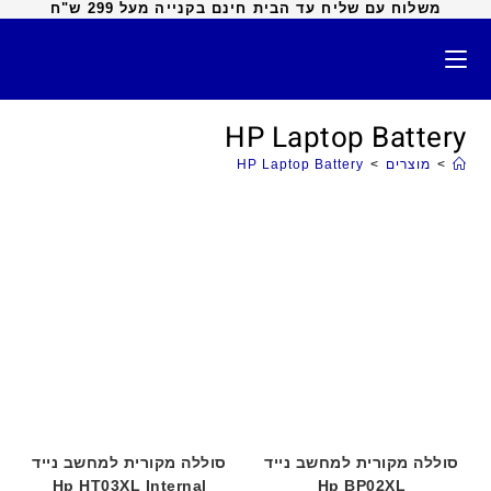
משלוח עם שליח עד הבית חינם בקנייה מעל 299 ש"ח
HP Laptop Battery
>
מוצרים
>
HP Laptop Battery
סוללה מקורית למחשב נייד
סוללה מקורית למחשב נייד
Hp HT03XL Internal
Hp BP02XL