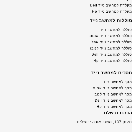
מקלדת למחשב נייד Dell
מקלדת למחשב נייד Hp
סוללות למחשב נייד
סוללה למחשב נייד
סוללה למחשב נייד אסוס
סוללה למחשב נייד אפל
סוללה למחשב נייד לנובו
סוללה למחשב נייד Dell
סוללה למחשב נייד Hp
מסכים למחשב נייד
מסך למחשב נייד
מסך למחשב נייד אסוס
מסך למחשב נייד לנובו
מסך למחשב נייד Dell
מסך למחשב נייד Hp
הכתובת שלנו
תלתן 137, מושב אורה ירושלים