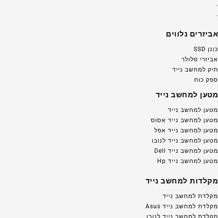
.
.
אביזרים נלווים
כונן SSD
אביזרי סלולר
תיק למחשב נייד
ספק כוח
מטען למחשב נייד
מטען למחשב נייד
מטען למחשב נייד אסוס
מטען למחשב נייד אפל
מטען למחשב נייד לנובו
מטען למחשב נייד Dell
מטען למחשב נייד Hp
מקלדות למחשב נייד
מקלדת למחשב נייד
מקלדת למחשב נייד Asus
מקלדת למחשב נייד לנובו